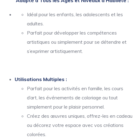
Adapté à Tous les Âges et Niveaux d’Habileté :
Idéal pour les enfants, les adolescents et les
adultes.
Parfait pour développer les compétences
artistiques ou simplement pour se détendre et
s’exprimer artistiquement.
Utilisations Multiples :
Parfait pour les activités en famille, les cours
d’art, les événements de coloriage ou tout
simplement pour le plaisir personnel.
Créez des œuvres uniques, offrez-les en cadeau
ou décorez votre espace avec vos créations
colorées.