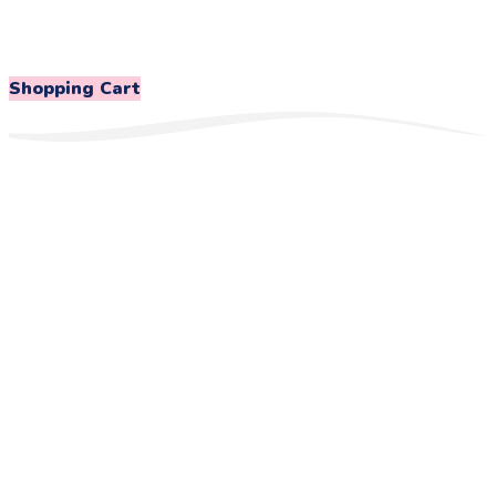
Shopping Cart