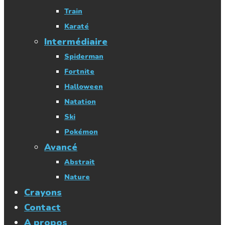
Train
Karaté
Intermédiaire
Spiderman
Fortnite
Halloween
Natation
Ski
Pokémon
Avancé
Abstrait
Nature
Crayons
Contact
A propos