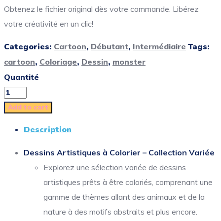
Obtenez le fichier original dès votre commande. Libérez
votre créativité en un clic!
Categories:
Cartoon
,
Débutant
,
Intermédiaire
Tags:
cartoon
,
Coloriage
,
Dessin
,
monster
Quantité
Add to cart
Description
Dessins Artistiques à Colorier – Collection Variée
Explorez une sélection variée de dessins
artistiques prêts à être coloriés, comprenant une
gamme de thèmes allant des animaux et de la
nature à des motifs abstraits et plus encore.