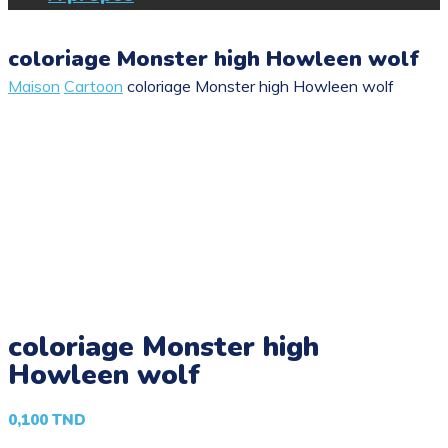
coloriage Monster high Howleen wolf
Maison
Cartoon
coloriage Monster high Howleen wolf
coloriage Monster high
Howleen wolf
0,100
TND