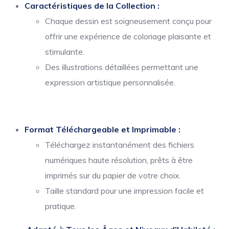
Caractéristiques de la Collection :
Chaque dessin est soigneusement conçu pour
offrir une expérience de coloriage plaisante et
stimulante.
Des illustrations détaillées permettant une
expression artistique personnalisée.
Format Téléchargeable et Imprimable :
Téléchargez instantanément des fichiers
numériques haute résolution, prêts à être
imprimés sur du papier de votre choix.
Taille standard pour une impression facile et
pratique.