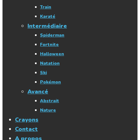
Train
Karaté
Intermédiaire
Spiderman
Fortnite
Halloween
Natation
Ski
Pokémon
Avancé
Abstrait
Nature
Crayons
Contact
A propos