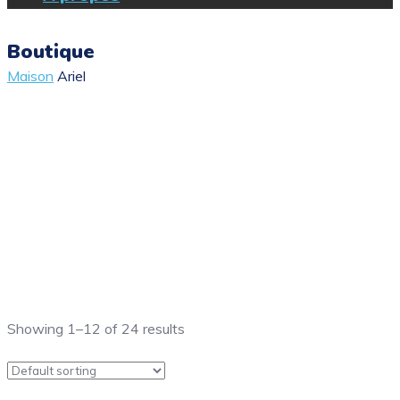
Boutique
Maison
Ariel
Showing 1–12 of 24 results