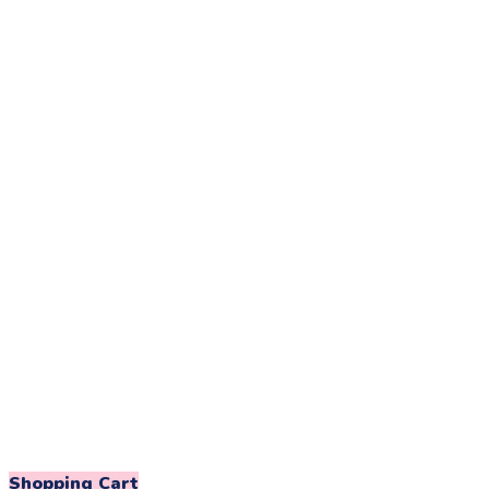
Shopping Cart