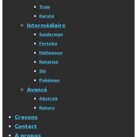
Train
Karaté
Intermédiaire
Spiderman
Fortnite
Halloween
Natation
Ski
Pokémon
Avancé
Abstrait
Nature
Crayons
Contact
A propos