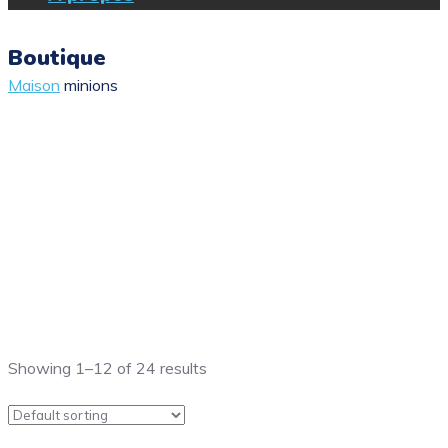
Boutique
Maison
minions
Showing 1–12 of 24 results