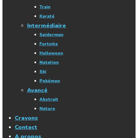
Train
Karaté
Intermédiaire
Spiderman
Fortnite
Halloween
Natation
Ski
Pokémon
Avancé
Abstrait
Nature
Crayons
Contact
A propos