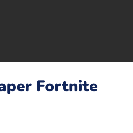
aper Fortnite