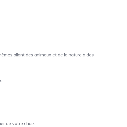
hèmes allant des animaux et de la nature à des
.
er de votre choix.