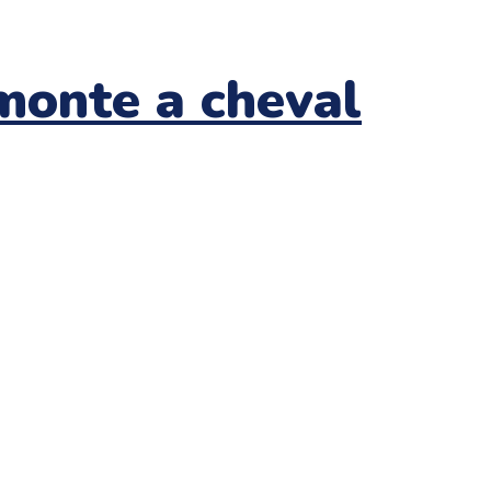
monte a cheval