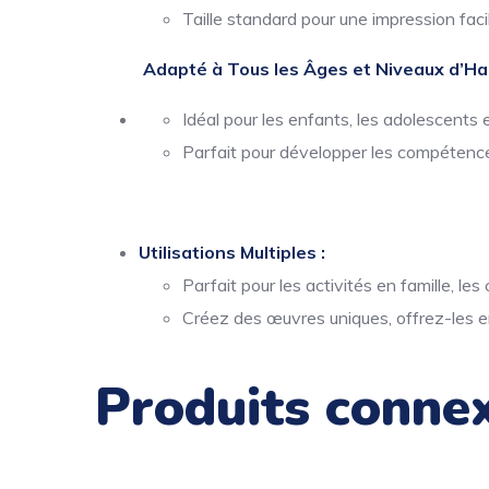
Taille standard pour une impression facil
Adapté à Tous les Âges et Niveaux d’Hab
Idéal pour les enfants, les adolescents e
Parfait pour développer les compétence
Utilisations Multiples :
Parfait pour les activités en famille, le
Créez des œuvres uniques, offrez-les e
Produits conne