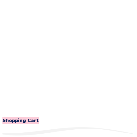
Shopping Cart