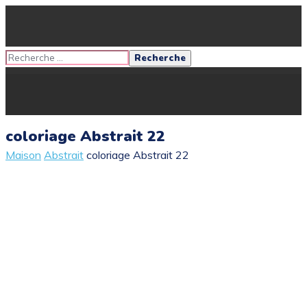
coloriage Abstrait 22
Maison
Abstrait
coloriage Abstrait 22