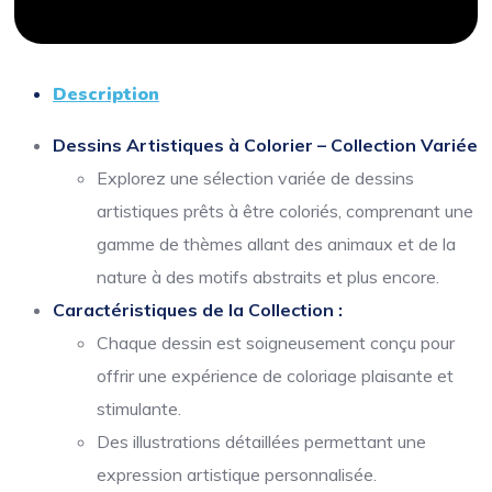
Description
Dessins Artistiques à Colorier – Collection Variée
Explorez une sélection variée de dessins
artistiques prêts à être coloriés, comprenant une
gamme de thèmes allant des animaux et de la
nature à des motifs abstraits et plus encore.
Caractéristiques de la Collection :
Chaque dessin est soigneusement conçu pour
offrir une expérience de coloriage plaisante et
stimulante.
Des illustrations détaillées permettant une
expression artistique personnalisée.