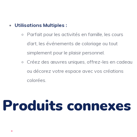
Utilisations Multiples :
Parfait pour les activités en famille, les cours
d’art, les événements de coloriage ou tout
simplement pour le plaisir personnel.
Créez des œuvres uniques, offrez-les en cadeau
ou décorez votre espace avec vos créations
colorées.
Produits connexes