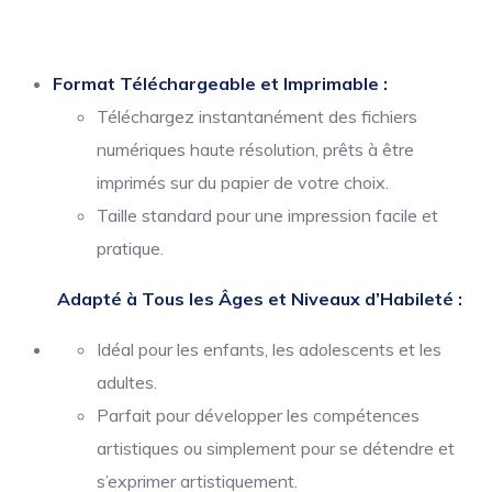
Format Téléchargeable et Imprimable :
Téléchargez instantanément des fichiers
numériques haute résolution, prêts à être
imprimés sur du papier de votre choix.
Taille standard pour une impression facile et
pratique.
Adapté à Tous les Âges et Niveaux d’Habileté :
Idéal pour les enfants, les adolescents et les
adultes.
Parfait pour développer les compétences
artistiques ou simplement pour se détendre et
s’exprimer artistiquement.