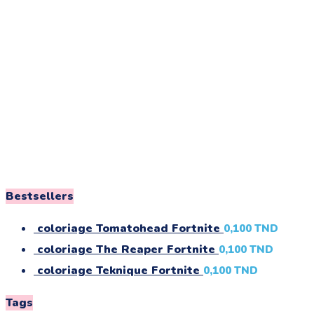
Bestsellers
coloriage Tomatohead Fortnite
0,100
TND
coloriage The Reaper Fortnite
0,100
TND
coloriage Teknique Fortnite
0,100
TND
Tags