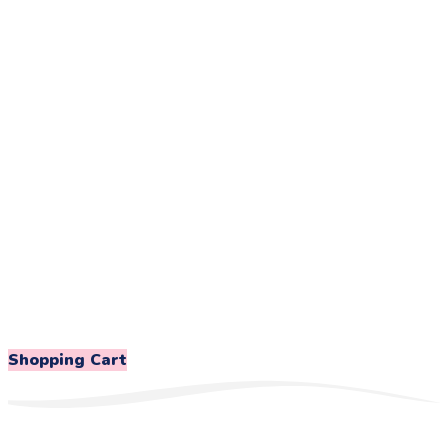
Shopping Cart