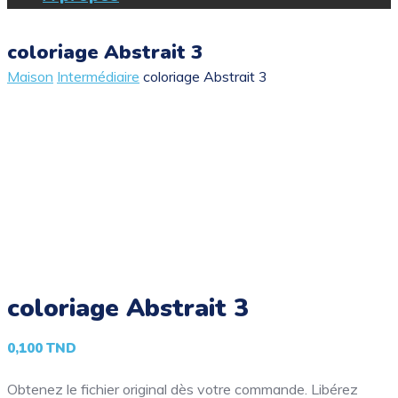
coloriage Abstrait 3
Maison
Intermédiaire
coloriage Abstrait 3
coloriage Abstrait 3
0,100
TND
Obtenez le fichier original dès votre commande. Libérez