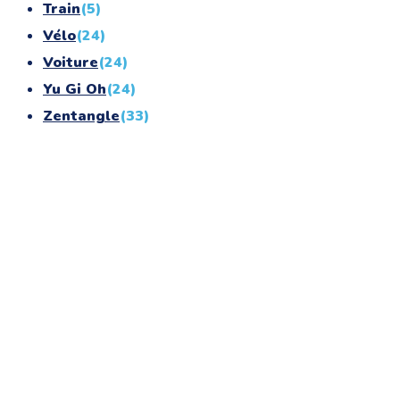
Train
(5)
Vélo
(24)
Voiture
(24)
Yu Gi Oh
(24)
Zentangle
(33)