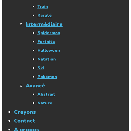
Train
Karaté
Intermédiaire
Spiderman
Fortnite
Halloween
Natation
Ski
Pokémon
Avancé
Abstrait
Nature
Crayons
Contact
A propos