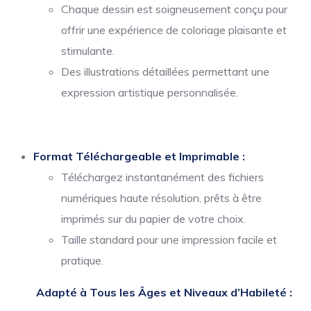
Chaque dessin est soigneusement conçu pour
offrir une expérience de coloriage plaisante et
stimulante.
Des illustrations détaillées permettant une
expression artistique personnalisée.
Format Téléchargeable et Imprimable :
Téléchargez instantanément des fichiers
numériques haute résolution, prêts à être
imprimés sur du papier de votre choix.
Taille standard pour une impression facile et
pratique.
Adapté à Tous les Âges et Niveaux d’Habileté :