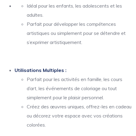
Idéal pour les enfants, les adolescents et les
adultes.
Parfait pour développer les compétences
artistiques ou simplement pour se détendre et
s’exprimer artistiquement.
Utilisations Multiples :
Parfait pour les activités en famille, les cours
d’art, les événements de coloriage ou tout
simplement pour le plaisir personnel.
Créez des œuvres uniques, offrez-les en cadeau
ou décorez votre espace avec vos créations
colorées.