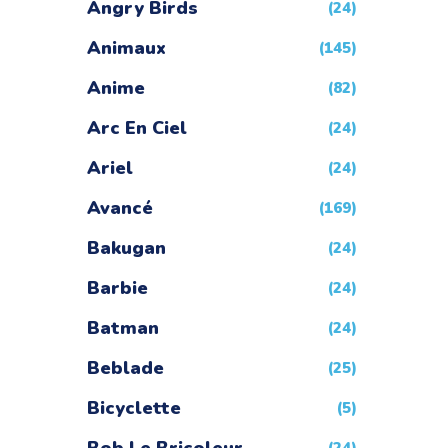
Angry Birds
(24)
Animaux
(145)
Anime
(82)
Arc En Ciel
(24)
Ariel
(24)
Avancé
(169)
Bakugan
(24)
Barbie
(24)
Batman
(24)
Beblade
(25)
Bicyclette
(5)