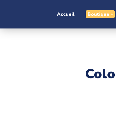
Accueil
Boutique
Colo