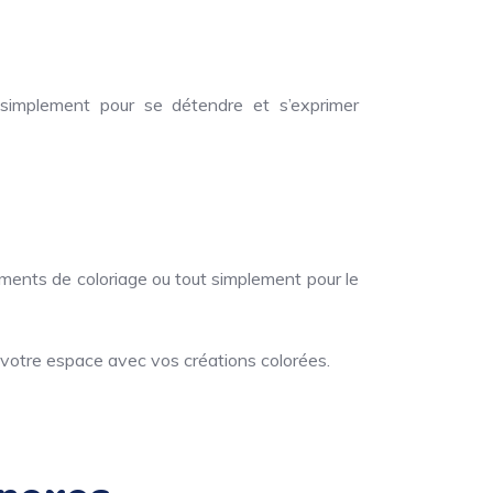
 simplement pour se détendre et s’exprimer
énements de coloriage ou tout simplement pour le
votre espace avec vos créations colorées.