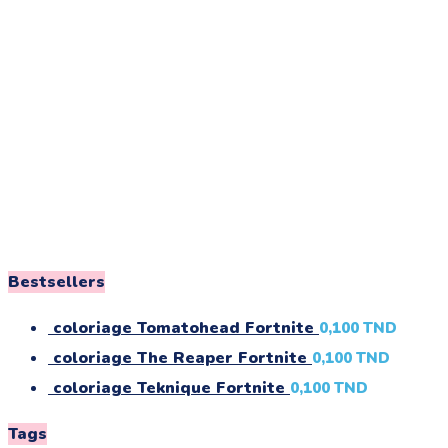
Bestsellers
coloriage Tomatohead Fortnite
0,100
TND
coloriage The Reaper Fortnite
0,100
TND
coloriage Teknique Fortnite
0,100
TND
Tags