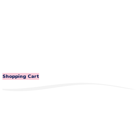
Shopping Cart