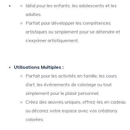
Idéal pour les enfants, les adolescents et les
adultes.
Parfait pour développer les compétences
artistiques ou simplement pour se détendre et
s’exprimer artistiquement.
Utilisations Multiples :
Parfait pour les activités en famille, les cours
d’art, les événements de coloriage ou tout
simplement pour le plaisir personnel.
Créez des œuvres uniques, offrez-les en cadeau
ou décorez votre espace avec vos créations
colorées.