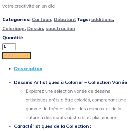
votre créativité en un clic!
Categories:
Cartoon
,
Débutant
Tags:
additions
,
Coloriage
,
Dessin
,
soustraction
Quantité
Add to cart
Description
Dessins Artistiques à Colorier – Collection Variée
Explorez une sélection variée de dessins
artistiques prêts à être coloriés, comprenant une
gamme de thèmes allant des animaux et de la
nature à des motifs abstraits et plus encore.
Caractéristiques de la Collection :