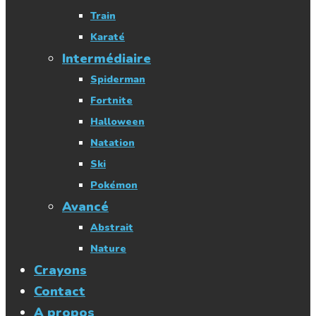
Train
Karaté
Intermédiaire
Spiderman
Fortnite
Halloween
Natation
Ski
Pokémon
Avancé
Abstrait
Nature
Crayons
Contact
A propos