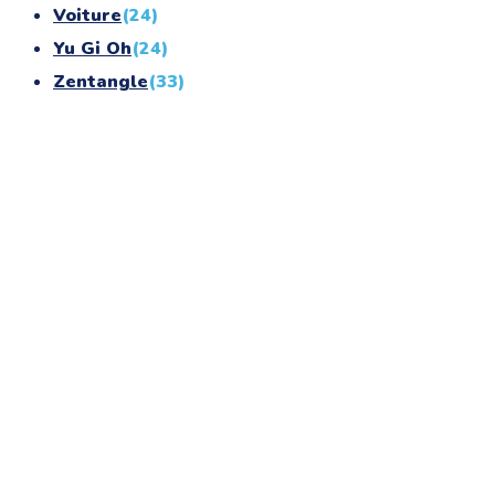
Voiture
(24)
Yu Gi Oh
(24)
Zentangle
(33)