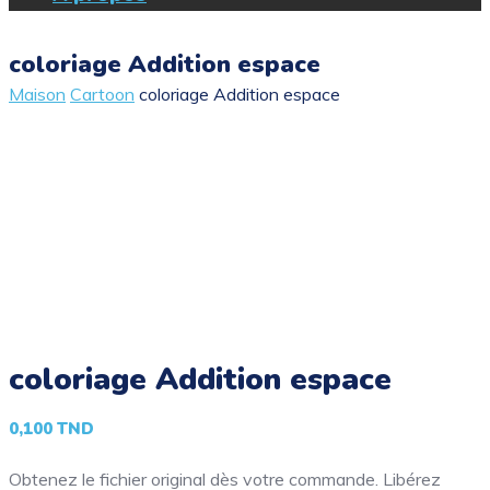
coloriage Addition espace
Maison
Cartoon
coloriage Addition espace
coloriage Addition espace
0,100
TND
Obtenez le fichier original dès votre commande. Libérez