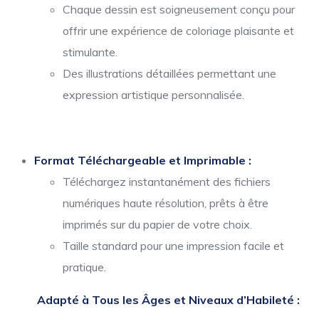
Chaque dessin est soigneusement conçu pour
offrir une expérience de coloriage plaisante et
stimulante.
Des illustrations détaillées permettant une
expression artistique personnalisée.
Format Téléchargeable et Imprimable :
Téléchargez instantanément des fichiers
numériques haute résolution, prêts à être
imprimés sur du papier de votre choix.
Taille standard pour une impression facile et
pratique.
Adapté à Tous les Âges et Niveaux d’Habileté :