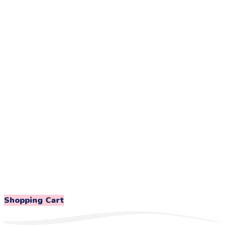
Shopping Cart