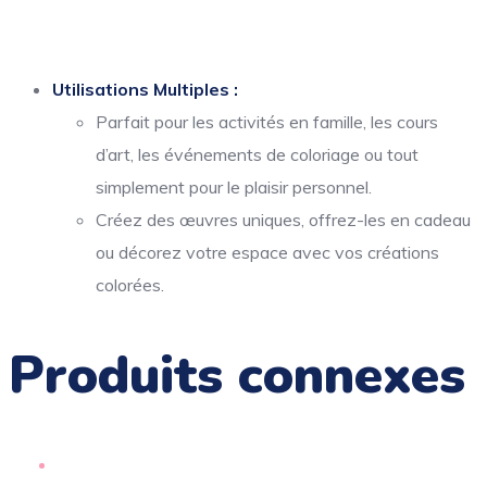
Utilisations Multiples :
Parfait pour les activités en famille, les cours
d’art, les événements de coloriage ou tout
simplement pour le plaisir personnel.
Créez des œuvres uniques, offrez-les en cadeau
ou décorez votre espace avec vos créations
colorées.
Produits connexes