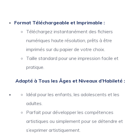
Format Téléchargeable et Imprimable :
Téléchargez instantanément des fichiers
numériques haute résolution, prêts à être
imprimés sur du papier de votre choix.
Taille standard pour une impression facile et
pratique.
Adapté à Tous les Âges et Niveaux d’Habileté :
Idéal pour les enfants, les adolescents et les
adultes.
Parfait pour développer les compétences
artistiques ou simplement pour se détendre et
s’exprimer artistiquement.