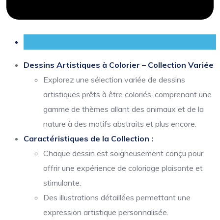
Description
Dessins Artistiques à Colorier – Collection Variée
Explorez une sélection variée de dessins
artistiques prêts à être coloriés, comprenant une
gamme de thèmes allant des animaux et de la
nature à des motifs abstraits et plus encore.
Caractéristiques de la Collection :
Chaque dessin est soigneusement conçu pour
offrir une expérience de coloriage plaisante et
stimulante.
Des illustrations détaillées permettant une
expression artistique personnalisée.