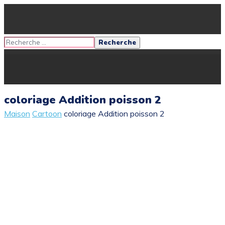
coloriage Addition poisson 2
Maison
Cartoon
coloriage Addition poisson 2