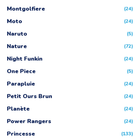
Montgolfiere
(24)
Moto
(24)
Naruto
(5)
Nature
(72)
Night Funkin
(24)
One Piece
(5)
Parapluie
(24)
Petit Ours Brun
(24)
Planète
(24)
Power Rangers
(24)
Princesse
(133)