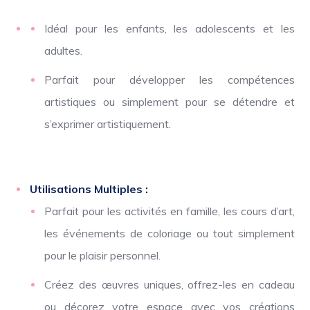
Idéal pour les enfants, les adolescents et les
adultes.
Parfait pour développer les compétences
artistiques ou simplement pour se détendre et
s’exprimer artistiquement.
Utilisations Multiples :
Parfait pour les activités en famille, les cours d’art,
les événements de coloriage ou tout simplement
pour le plaisir personnel.
Créez des œuvres uniques, offrez-les en cadeau
ou décorez votre espace avec vos créations