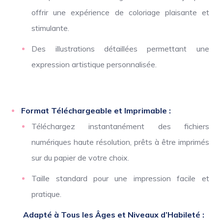
offrir une expérience de coloriage plaisante et
stimulante.
Des illustrations détaillées permettant une
expression artistique personnalisée.
Format Téléchargeable et Imprimable :
Téléchargez instantanément des fichiers
numériques haute résolution, prêts à être imprimés
sur du papier de votre choix.
Taille standard pour une impression facile et
pratique.
Adapté à Tous les Âges et Niveaux d’Habileté :