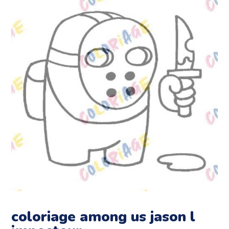
coloriage among us jason l