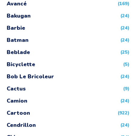
Avancé
(169)
Bakugan
(24)
Barbie
(24)
Batman
(24)
Beblade
(25)
Bicyclette
(5)
Bob Le Bricoleur
(24)
Cactus
(9)
Camion
(24)
Cartoon
(922)
Cendrillon
(24)