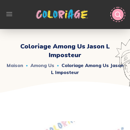
Coloriage Among Us Jason L
Imposteur
Maison
Among Us
Coloriage Among Us Jason
L Imposteur