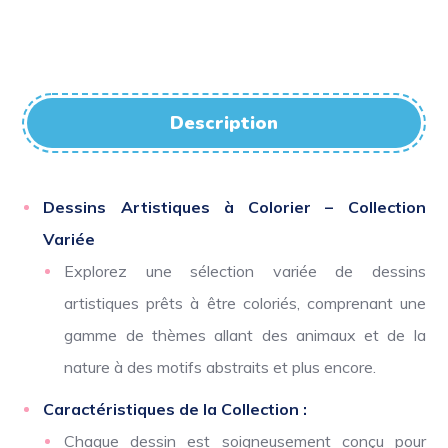
Description
Dessins Artistiques à Colorier – Collection
Variée
Explorez une sélection variée de dessins
artistiques prêts à être coloriés, comprenant une
gamme de thèmes allant des animaux et de la
nature à des motifs abstraits et plus encore.
Caractéristiques de la Collection :
Chaque dessin est soigneusement conçu pour