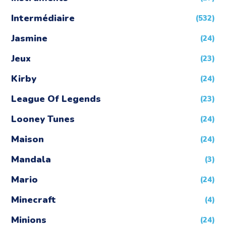
Intermédiaire
(532)
Jasmine
(24)
Jeux
(23)
Kirby
(24)
League Of Legends
(23)
Looney Tunes
(24)
Maison
(24)
Mandala
(3)
Mario
(24)
Minecraft
(4)
Minions
(24)