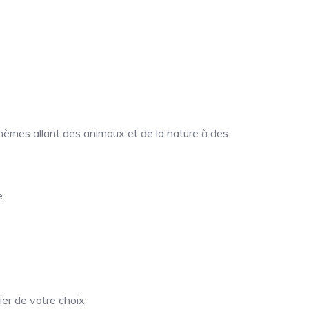
hèmes allant des animaux et de la nature à des
.
er de votre choix.