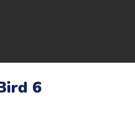
Bird 6