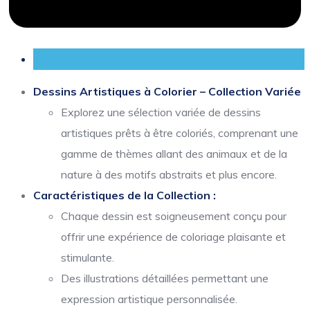
Description
Dessins Artistiques à Colorier – Collection Variée
Explorez une sélection variée de dessins
artistiques prêts à être coloriés, comprenant une
gamme de thèmes allant des animaux et de la
nature à des motifs abstraits et plus encore.
Caractéristiques de la Collection :
Chaque dessin est soigneusement conçu pour
offrir une expérience de coloriage plaisante et
stimulante.
Des illustrations détaillées permettant une
expression artistique personnalisée.