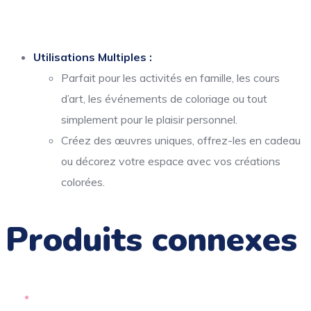
Utilisations Multiples :
Parfait pour les activités en famille, les cours
d’art, les événements de coloriage ou tout
simplement pour le plaisir personnel.
Créez des œuvres uniques, offrez-les en cadeau
ou décorez votre espace avec vos créations
colorées.
Produits connexes