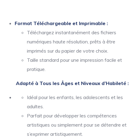
Format Téléchargeable et Imprimable :
Téléchargez instantanément des fichiers
numériques haute résolution, prêts à être
imprimés sur du papier de votre choix.
Taille standard pour une impression facile et
pratique.
Adapté à Tous les Âges et Niveaux d’Habileté :
Idéal pour les enfants, les adolescents et les
adultes.
Parfait pour développer les compétences
artistiques ou simplement pour se détendre et
s’exprimer artistiquement.