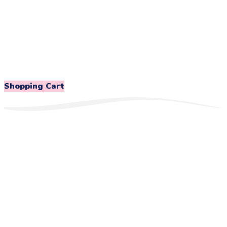
Shopping Cart