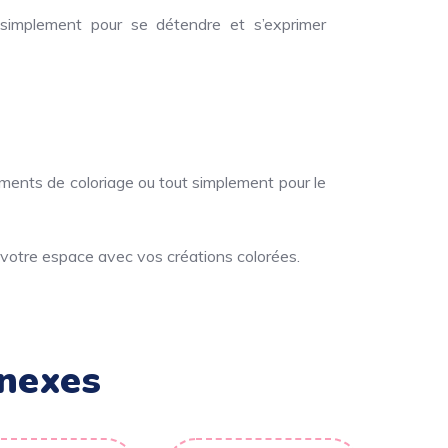
 simplement pour se détendre et s’exprimer
énements de coloriage ou tout simplement pour le
votre espace avec vos créations colorées.
nexes