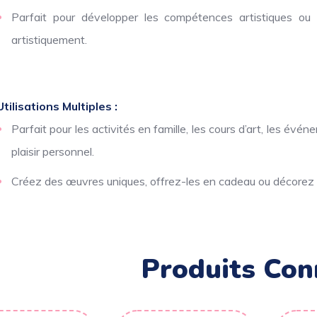
Parfait pour développer les compétences artistiques ou
artistiquement.
Utilisations Multiples :
Parfait pour les activités en famille, les cours d’art, les év
plaisir personnel.
Créez des œuvres uniques, offrez-les en cadeau ou décorez 
Produits Con