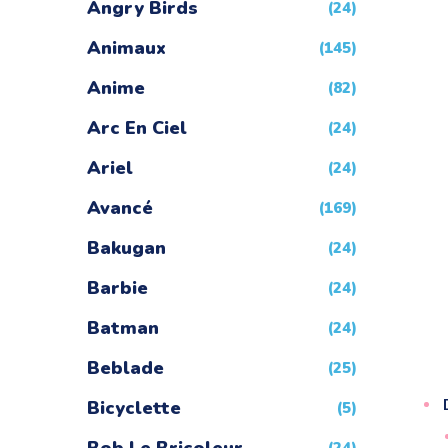
Angry Birds
(24)
Animaux
(145)
Anime
(82)
Arc En Ciel
(24)
Ariel
(24)
Avancé
(169)
Bakugan
(24)
Barbie
(24)
Batman
(24)
Beblade
(25)
Bicyclette
(5)