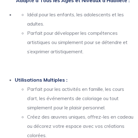
Adapté à Tous les Âges et Niveaux d’Habileté :
Idéal pour les enfants, les adolescents et les
adultes.
Parfait pour développer les compétences
artistiques ou simplement pour se détendre et
s’exprimer artistiquement.
Utilisations Multiples :
Parfait pour les activités en famille, les cours
d’art, les événements de coloriage ou tout
simplement pour le plaisir personnel.
Créez des œuvres uniques, offrez-les en cadeau
ou décorez votre espace avec vos créations
colorées.