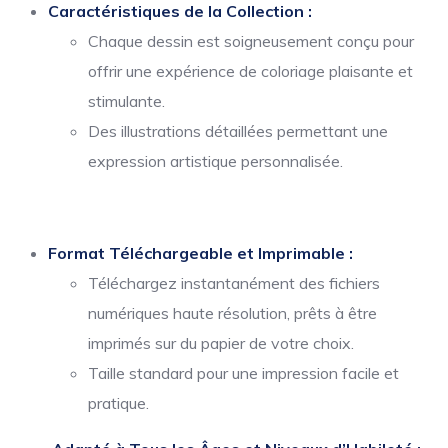
Caractéristiques de la Collection :
Chaque dessin est soigneusement conçu pour
offrir une expérience de coloriage plaisante et
stimulante.
Des illustrations détaillées permettant une
expression artistique personnalisée.
Format Téléchargeable et Imprimable :
Téléchargez instantanément des fichiers
numériques haute résolution, prêts à être
imprimés sur du papier de votre choix.
Taille standard pour une impression facile et
pratique.