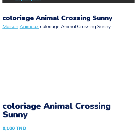
coloriage Animal Crossing Sunny
Maison
Animaux
coloriage Animal Crossing Sunny
coloriage Animal Crossing
Sunny
0,100
TND