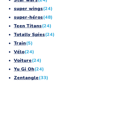
super wings
(24)
super-héros
(48)
Teen Titans
(24)
Totally Spies
(24)
Train
(5)
Vélo
(24)
Voiture
(24)
Yu Gi Oh
(24)
Zentangle
(33)