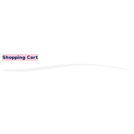
Shopping Cart