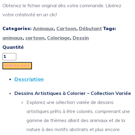
Obtenez le fichier original dès votre commande. Libérez
votre créativité en un clic!
Categories:
Animaux
,
Cartoon
,
Débutant
Tags:
animaux
,
cartoon
,
Coloriage
,
Dessin
Quantité
Add to cart
Description
Dessins Artistiques à Colorier – Collection Variée
Explorez une sélection variée de dessins
artistiques prêts à être coloriés, comprenant une
gamme de thèmes allant des animaux et de la
nature à des motifs abstraits et plus encore.