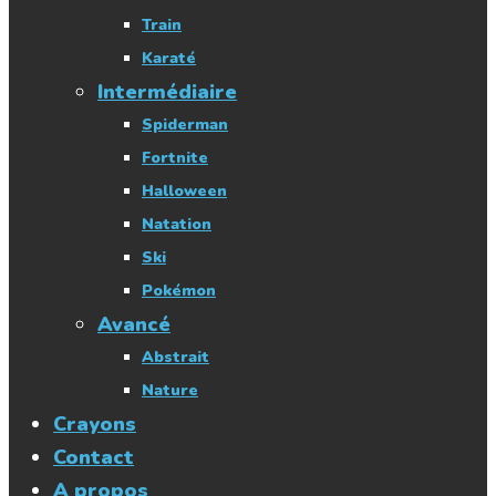
Train
Karaté
Intermédiaire
Spiderman
Fortnite
Halloween
Natation
Ski
Pokémon
Avancé
Abstrait
Nature
Crayons
Contact
A propos