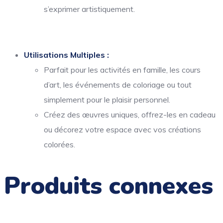
s’exprimer artistiquement.
Utilisations Multiples :
Parfait pour les activités en famille, les cours
d’art, les événements de coloriage ou tout
simplement pour le plaisir personnel.
Créez des œuvres uniques, offrez-les en cadeau
ou décorez votre espace avec vos créations
colorées.
Produits connexes