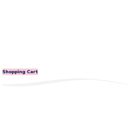
Shopping Cart