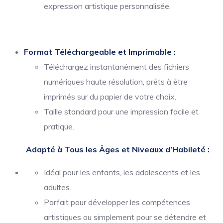
expression artistique personnalisée.
Format Téléchargeable et Imprimable :
Téléchargez instantanément des fichiers
numériques haute résolution, prêts à être
imprimés sur du papier de votre choix.
Taille standard pour une impression facile et
pratique.
Adapté à Tous les Âges et Niveaux d’Habileté :
Idéal pour les enfants, les adolescents et les
adultes.
Parfait pour développer les compétences
artistiques ou simplement pour se détendre et