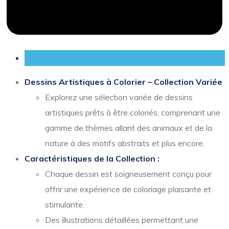
Description
Dessins Artistiques à Colorier – Collection Variée
Explorez une sélection variée de dessins
artistiques prêts à être coloriés, comprenant une
gamme de thèmes allant des animaux et de la
nature à des motifs abstraits et plus encore.
Caractéristiques de la Collection :
Chaque dessin est soigneusement conçu pour
offrir une expérience de coloriage plaisante et
stimulante.
Des illustrations détaillées permettant une