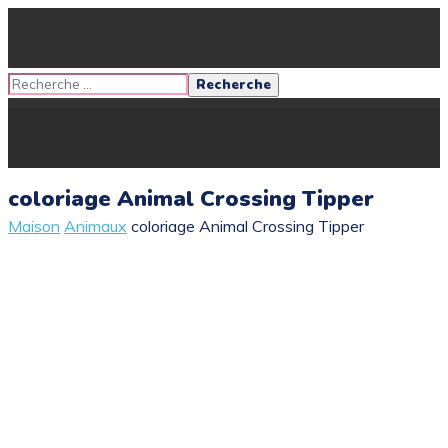
coloriage Animal Crossing Tipper
Maison
Animaux
coloriage Animal Crossing Tipper