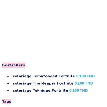
Bestsellers
coloriage Tomatohead Fortnite
0,100
TND
coloriage The Reaper Fortnite
0,100
TND
coloriage Teknique Fortnite
0,100
TND
Tags