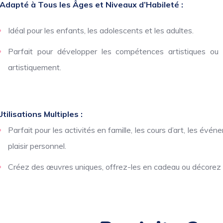
Adapté à Tous les Âges et Niveaux d’Habileté :
Idéal pour les enfants, les adolescents et les adultes.
Parfait pour développer les compétences artistiques ou
artistiquement.
Utilisations Multiples :
Parfait pour les activités en famille, les cours d’art, les év
plaisir personnel.
Créez des œuvres uniques, offrez-les en cadeau ou décorez 