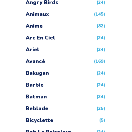
Angry Birds
(24)
Animaux
(145)
Anime
(82)
Arc En Ciel
(24)
Ariel
(24)
Avancé
(169)
Bakugan
(24)
Barbie
(24)
Batman
(24)
Beblade
(25)
Bicyclette
(5)