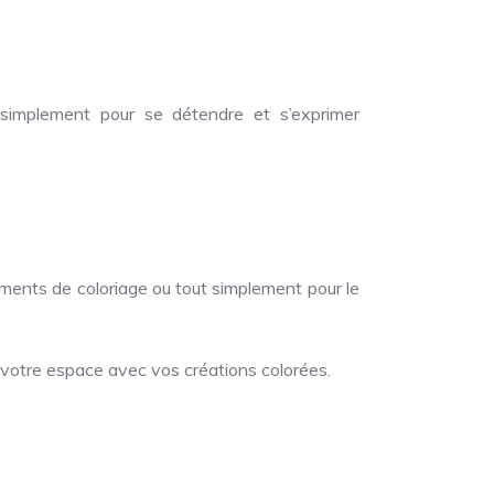
 simplement pour se détendre et s’exprimer
énements de coloriage ou tout simplement pour le
votre espace avec vos créations colorées.