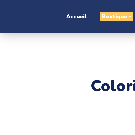
Accueil
Boutique
Color