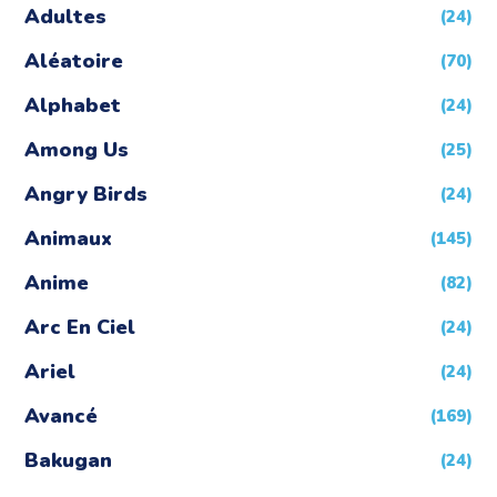
Adultes
(24)
Aléatoire
(70)
Alphabet
(24)
Among Us
(25)
Angry Birds
(24)
Animaux
(145)
Anime
(82)
Arc En Ciel
(24)
Ariel
(24)
Avancé
(169)
Bakugan
(24)