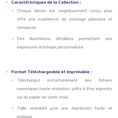
Caractéristiques de la Collection :
Chaque dessin est soigneusement conçu pour
offrir une expérience de coloriage plaisante et
stimulante.
Des illustrations détaillées permettant une
expression artistique personnalisée.
Format Téléchargeable et Imprimable :
Téléchargez instantanément des fichiers
numériques haute résolution, prêts à être imprimés
sur du papier de votre choix.
Taille standard pour une impression facile et
pratique.