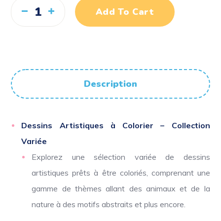
Add To Cart
Description
Dessins Artistiques à Colorier – Collection
Variée
Explorez une sélection variée de dessins
artistiques prêts à être coloriés, comprenant une
gamme de thèmes allant des animaux et de la
nature à des motifs abstraits et plus encore.