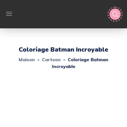
Coloriage Batman Incroyable
Maison
Cartoon
Coloriage Batman
Incroyable