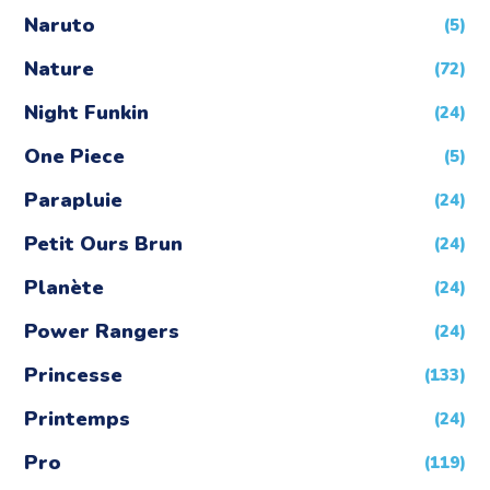
Naruto
(5)
Nature
(72)
Night Funkin
(24)
One Piece
(5)
Parapluie
(24)
Petit Ours Brun
(24)
Planète
(24)
Power Rangers
(24)
Princesse
(133)
Printemps
(24)
Pro
(119)