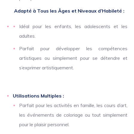
Adapté à Tous les Âges et Niveaux d’Habileté :
Idéal pour les enfants, les adolescents et les
adultes.
Parfait pour développer les compétences
artistiques ou simplement pour se détendre et
s’exprimer artistiquement.
Utilisations Multiples :
Parfait pour les activités en famille, les cours d’art,
les événements de coloriage ou tout simplement
pour le plaisir personnel.