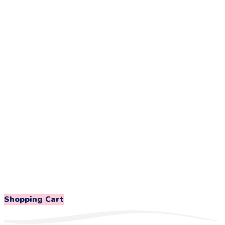
Shopping Cart