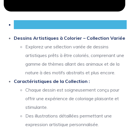
Description
Dessins Artistiques à Colorier – Collection Variée
Explorez une sélection variée de dessins
artistiques prêts à être coloriés, comprenant une
gamme de thèmes allant des animaux et de la
nature à des motifs abstraits et plus encore.
Caractéristiques de la Collection :
Chaque dessin est soigneusement conçu pour
offrir une expérience de coloriage plaisante et
stimulante.
Des illustrations détaillées permettant une
expression artistique personnalisée.