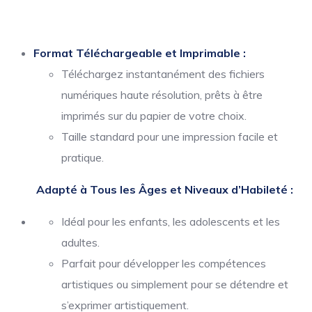
Format Téléchargeable et Imprimable :
Téléchargez instantanément des fichiers
numériques haute résolution, prêts à être
imprimés sur du papier de votre choix.
Taille standard pour une impression facile et
pratique.
Adapté à Tous les Âges et Niveaux d’Habileté :
Idéal pour les enfants, les adolescents et les
adultes.
Parfait pour développer les compétences
artistiques ou simplement pour se détendre et
s’exprimer artistiquement.