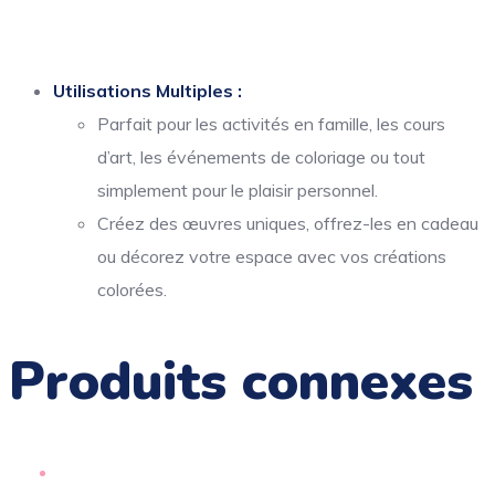
Utilisations Multiples :
Parfait pour les activités en famille, les cours
d’art, les événements de coloriage ou tout
simplement pour le plaisir personnel.
Créez des œuvres uniques, offrez-les en cadeau
ou décorez votre espace avec vos créations
colorées.
Produits connexes