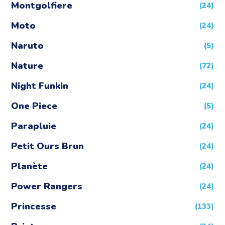
Montgolfiere
(24)
Moto
(24)
Naruto
(5)
Nature
(72)
Night Funkin
(24)
One Piece
(5)
Parapluie
(24)
Petit Ours Brun
(24)
Planète
(24)
Power Rangers
(24)
Princesse
(133)