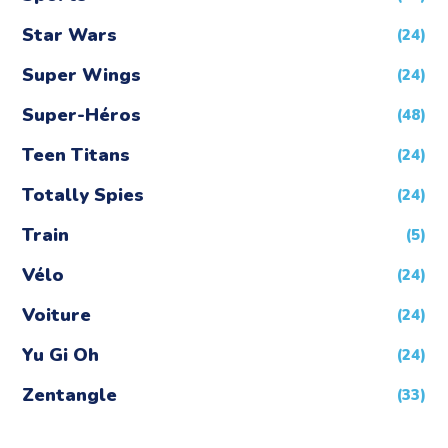
Star Wars
(24)
Super Wings
(24)
Super-Héros
(48)
Teen Titans
(24)
Totally Spies
(24)
Train
(5)
Vélo
(24)
Voiture
(24)
Yu Gi Oh
(24)
Zentangle
(33)