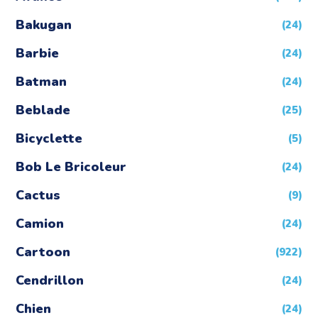
Bakugan
(24)
Barbie
(24)
Batman
(24)
Beblade
(25)
Bicyclette
(5)
Bob Le Bricoleur
(24)
Cactus
(9)
Camion
(24)
Cartoon
(922)
Cendrillon
(24)
Chien
(24)