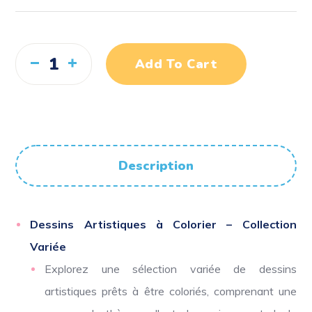
Add To Cart
Description
Dessins Artistiques à Colorier – Collection
Variée
Explorez une sélection variée de dessins
artistiques prêts à être coloriés, comprenant une