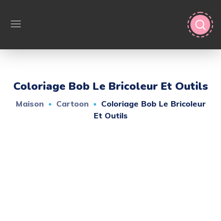
Coloriage Bob Le Bricoleur Et Outils
Maison
Cartoon
Coloriage Bob Le Bricoleur
Et Outils