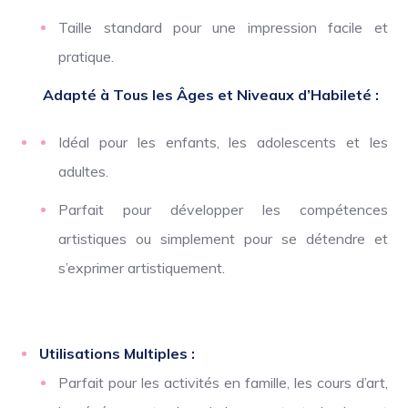
Taille standard pour une impression facile et
pratique.
Adapté à Tous les Âges et Niveaux d’Habileté :
Idéal pour les enfants, les adolescents et les
adultes.
Parfait pour développer les compétences
artistiques ou simplement pour se détendre et
s’exprimer artistiquement.
Utilisations Multiples :
Parfait pour les activités en famille, les cours d’art,