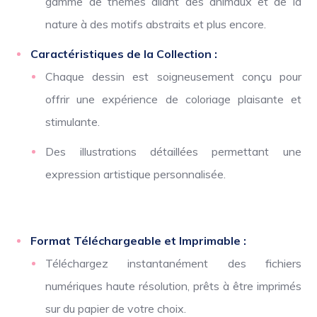
gamme de thèmes allant des animaux et de la
nature à des motifs abstraits et plus encore.
Caractéristiques de la Collection :
Chaque dessin est soigneusement conçu pour
offrir une expérience de coloriage plaisante et
stimulante.
Des illustrations détaillées permettant une
expression artistique personnalisée.
Format Téléchargeable et Imprimable :
Téléchargez instantanément des fichiers
numériques haute résolution, prêts à être imprimés
sur du papier de votre choix.