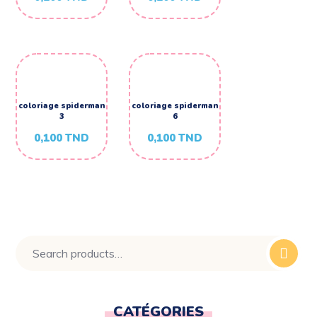
coloriage spiderman
coloriage spiderman
3
6
0,100
TND
0,100
TND
CATÉGORIES