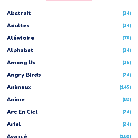
Abstrait
(24)
Adultes
(24)
Aléatoire
(70)
Alphabet
(24)
Among Us
(25)
Angry Birds
(24)
Animaux
(145)
Anime
(82)
Arc En Ciel
(24)
Ariel
(24)
Avancé
(169)