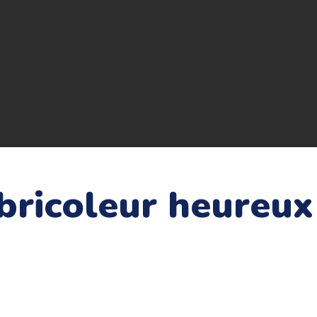
 bricoleur heureux