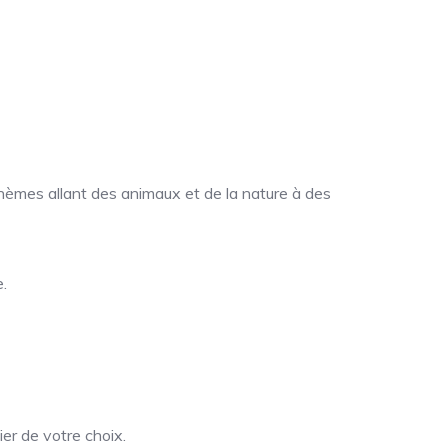
hèmes allant des animaux et de la nature à des
.
er de votre choix.