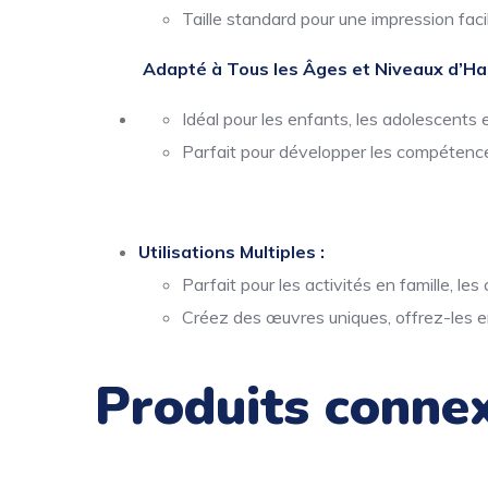
Taille standard pour une impression facil
Adapté à Tous les Âges et Niveaux d’Hab
Idéal pour les enfants, les adolescents e
Parfait pour développer les compétence
Utilisations Multiples :
Parfait pour les activités en famille, le
Créez des œuvres uniques, offrez-les e
Produits conne