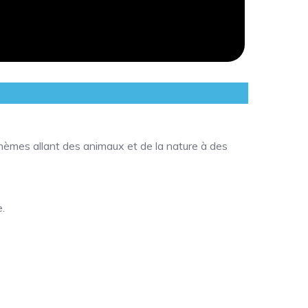
hèmes allant des animaux et de la nature à des
.