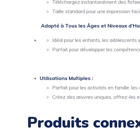
Téléchargez instantanément des fichiers
Taille standard pour une impression facil
Adapté à Tous les Âges et Niveaux d’Hab
Idéal pour les enfants, les adolescents e
Parfait pour développer les compétence
Utilisations Multiples :
Parfait pour les activités en famille, le
Créez des œuvres uniques, offrez-les e
Produits conne