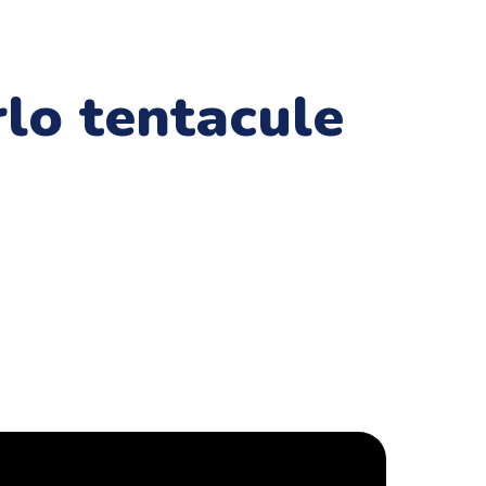
rlo tentacule