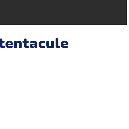
 tentacule