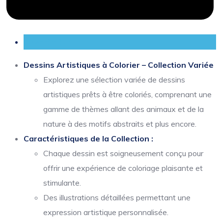
Description
Dessins Artistiques à Colorier – Collection Variée
Explorez une sélection variée de dessins
artistiques prêts à être coloriés, comprenant une
gamme de thèmes allant des animaux et de la
nature à des motifs abstraits et plus encore.
Caractéristiques de la Collection :
Chaque dessin est soigneusement conçu pour
offrir une expérience de coloriage plaisante et
stimulante.
Des illustrations détaillées permettant une
expression artistique personnalisée.