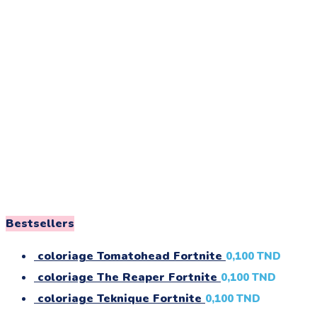
Bestsellers
coloriage Tomatohead Fortnite
0,100
TND
coloriage The Reaper Fortnite
0,100
TND
coloriage Teknique Fortnite
0,100
TND