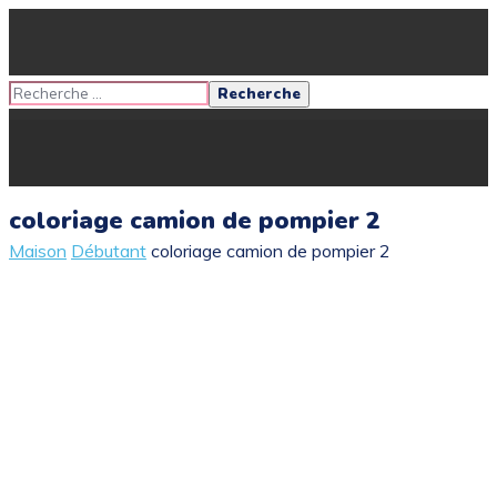
coloriage camion de pompier 2
Maison
Débutant
coloriage camion de pompier 2