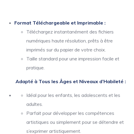
Format Téléchargeable et Imprimable :
Téléchargez instantanément des fichiers
numériques haute résolution, prêts à être
imprimés sur du papier de votre choix.
Taille standard pour une impression facile et
pratique.
Adapté à Tous les Âges et Niveaux d’Habileté :
Idéal pour les enfants, les adolescents et les
adultes.
Parfait pour développer les compétences
artistiques ou simplement pour se détendre et
s’exprimer artistiquement.