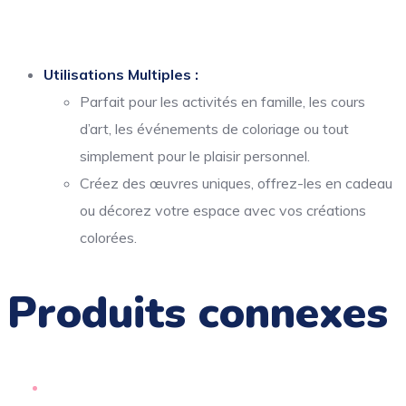
Utilisations Multiples :
Parfait pour les activités en famille, les cours
d’art, les événements de coloriage ou tout
simplement pour le plaisir personnel.
Créez des œuvres uniques, offrez-les en cadeau
ou décorez votre espace avec vos créations
colorées.
Produits connexes