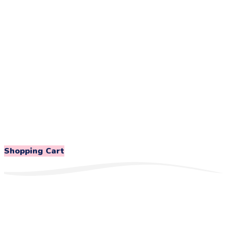
Shopping Cart