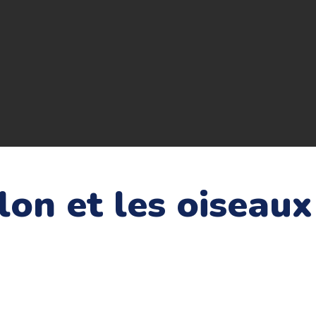
lon et les oiseaux