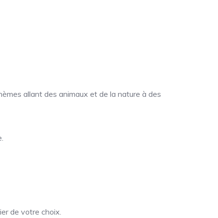
hèmes allant des animaux et de la nature à des
.
er de votre choix.