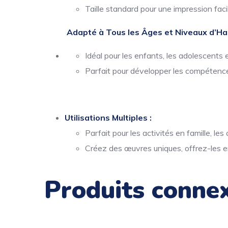
Taille standard pour une impression facil
Adapté à Tous les Âges et Niveaux d’Hab
Idéal pour les enfants, les adolescents e
Parfait pour développer les compétence
Utilisations Multiples :
Parfait pour les activités en famille, le
Créez des œuvres uniques, offrez-les e
Produits conne