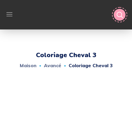
Coloriage Cheval 3
Maison
Avancé
Coloriage Cheval 3