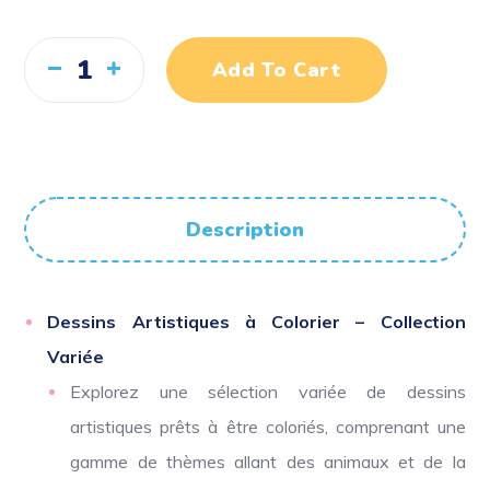
Add To Cart
Description
Dessins Artistiques à Colorier – Collection
Variée
Explorez une sélection variée de dessins
artistiques prêts à être coloriés, comprenant une
gamme de thèmes allant des animaux et de la