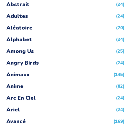
Abstrait
(24)
Adultes
(24)
Aléatoire
(70)
Alphabet
(24)
Among Us
(25)
Angry Birds
(24)
Animaux
(145)
Anime
(82)
Arc En Ciel
(24)
Ariel
(24)
Avancé
(169)