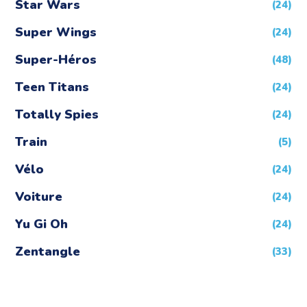
Star Wars
(24)
Super Wings
(24)
Super-Héros
(48)
Teen Titans
(24)
Totally Spies
(24)
Train
(5)
Vélo
(24)
Voiture
(24)
Yu Gi Oh
(24)
Zentangle
(33)