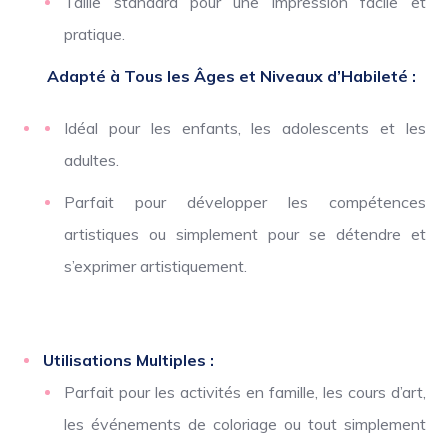
Taille standard pour une impression facile et
pratique.
Adapté à Tous les Âges et Niveaux d’Habileté :
Idéal pour les enfants, les adolescents et les
adultes.
Parfait pour développer les compétences
artistiques ou simplement pour se détendre et
s’exprimer artistiquement.
Utilisations Multiples :
Parfait pour les activités en famille, les cours d’art,
les événements de coloriage ou tout simplement