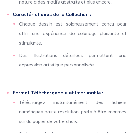
nature à des motifs abstraits et plus encore.
Caractéristiques de la Collection :
Chaque dessin est soigneusement conçu pour
offrir une expérience de coloriage plaisante et
stimulante.
Des illustrations détaillées permettant une
expression artistique personnalisée.
Format Téléchargeable et Imprimable :
Téléchargez instantanément des fichiers
numériques haute résolution, prêts à être imprimés
sur du papier de votre choix.