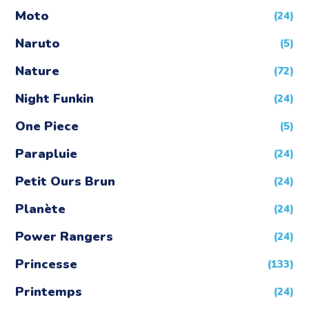
Moto
(24)
Naruto
(5)
Nature
(72)
Night Funkin
(24)
One Piece
(5)
Parapluie
(24)
Petit Ours Brun
(24)
Planète
(24)
Power Rangers
(24)
Princesse
(133)
Printemps
(24)