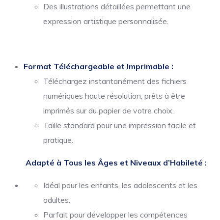
Des illustrations détaillées permettant une
expression artistique personnalisée.
Format Téléchargeable et Imprimable :
Téléchargez instantanément des fichiers
numériques haute résolution, prêts à être
imprimés sur du papier de votre choix.
Taille standard pour une impression facile et
pratique.
Adapté à Tous les Âges et Niveaux d’Habileté :
Idéal pour les enfants, les adolescents et les
adultes.
Parfait pour développer les compétences