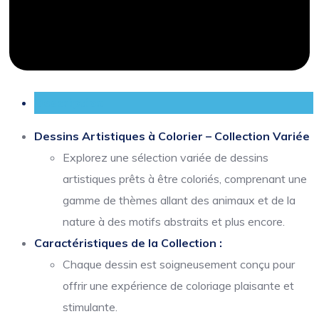
Description
Dessins Artistiques à Colorier – Collection Variée
Explorez une sélection variée de dessins
artistiques prêts à être coloriés, comprenant une
gamme de thèmes allant des animaux et de la
nature à des motifs abstraits et plus encore.
Caractéristiques de la Collection :
Chaque dessin est soigneusement conçu pour
offrir une expérience de coloriage plaisante et
stimulante.