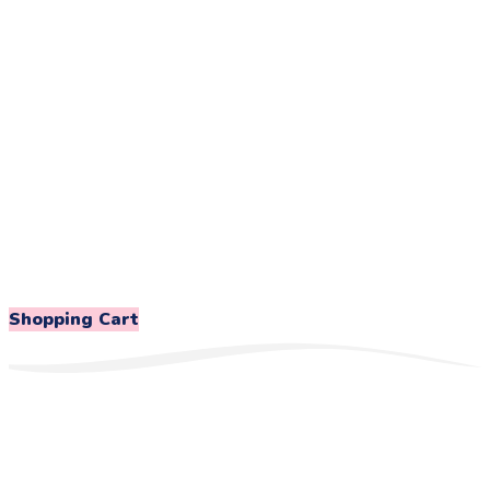
Shopping Cart