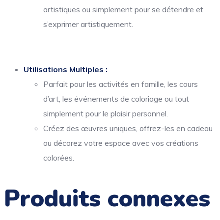
artistiques ou simplement pour se détendre et
s’exprimer artistiquement.
Utilisations Multiples :
Parfait pour les activités en famille, les cours
d’art, les événements de coloriage ou tout
simplement pour le plaisir personnel.
Créez des œuvres uniques, offrez-les en cadeau
ou décorez votre espace avec vos créations
colorées.
Produits connexes