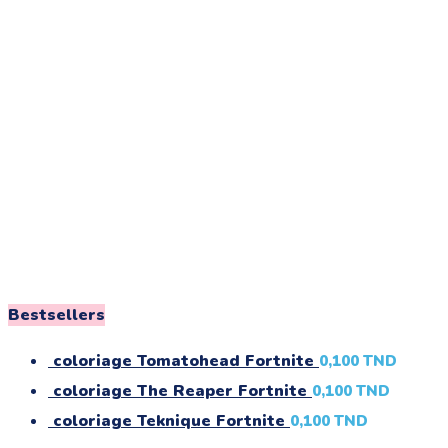
Bestsellers
coloriage Tomatohead Fortnite
0,100
TND
coloriage The Reaper Fortnite
0,100
TND
coloriage Teknique Fortnite
0,100
TND