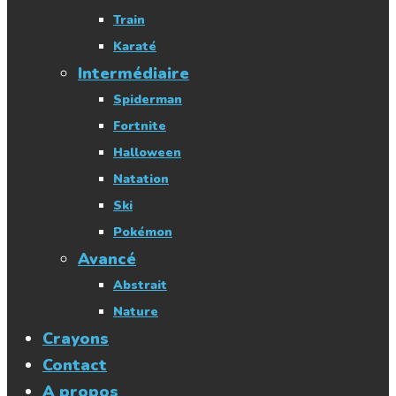
Train
Karaté
Intermédiaire
Spiderman
Fortnite
Halloween
Natation
Ski
Pokémon
Avancé
Abstrait
Nature
Crayons
Contact
A propos