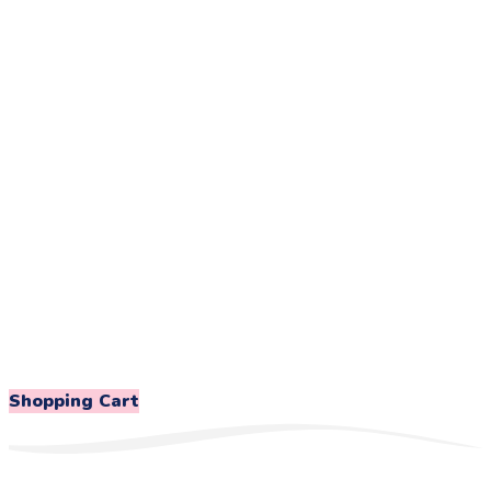
Shopping Cart