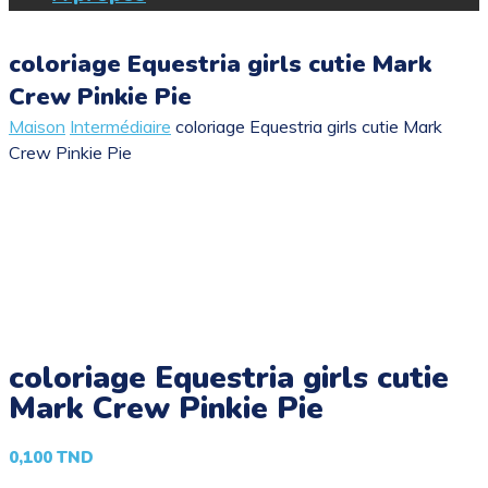
coloriage Equestria girls cutie Mark
Crew Pinkie Pie
Maison
Intermédiaire
coloriage Equestria girls cutie Mark
Crew Pinkie Pie
coloriage Equestria girls cutie
Mark Crew Pinkie Pie
0,100
TND