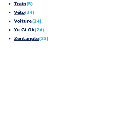
Train
(5)
Vélo
(24)
Voiture
(24)
Yu Gi Oh
(24)
Zentangle
(33)