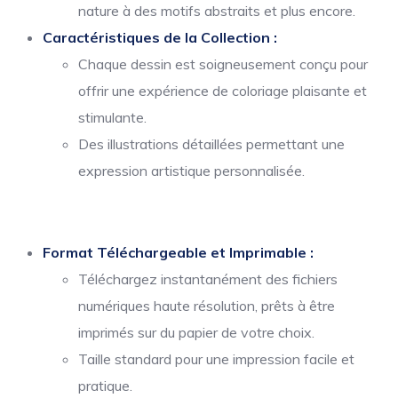
nature à des motifs abstraits et plus encore.
Caractéristiques de la Collection :
Chaque dessin est soigneusement conçu pour
offrir une expérience de coloriage plaisante et
stimulante.
Des illustrations détaillées permettant une
expression artistique personnalisée.
Format Téléchargeable et Imprimable :
Téléchargez instantanément des fichiers
numériques haute résolution, prêts à être
imprimés sur du papier de votre choix.
Taille standard pour une impression facile et
pratique.