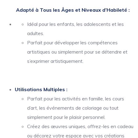
Adapté à Tous les Âges et Niveaux d’Habileté :
Idéal pour les enfants, les adolescents et les
adultes.
Parfait pour développer les compétences
artistiques ou simplement pour se détendre et
s’exprimer artistiquement.
Utilisations Multiples :
Parfait pour les activités en famille, les cours
d’art, les événements de coloriage ou tout
simplement pour le plaisir personnel.
Créez des œuvres uniques, offrez-les en cadeau
ou décorez votre espace avec vos créations