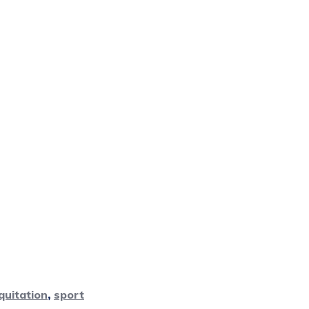
quitation
,
sport