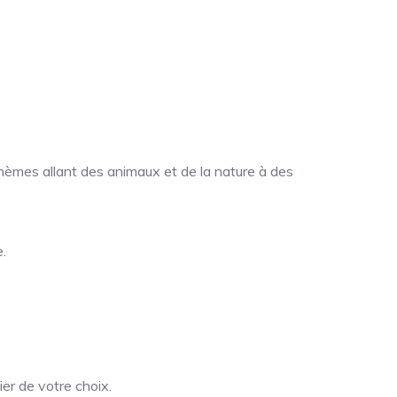
hèmes allant des animaux et de la nature à des
.
er de votre choix.