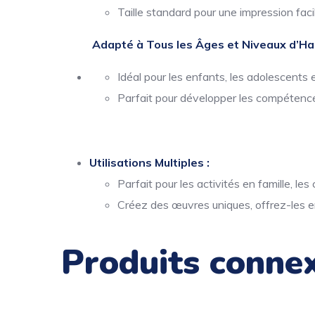
Taille standard pour une impression facil
Adapté à Tous les Âges et Niveaux d’Hab
Idéal pour les enfants, les adolescents e
Parfait pour développer les compétence
Utilisations Multiples :
Parfait pour les activités en famille, le
Créez des œuvres uniques, offrez-les e
Produits conne