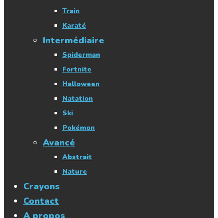
Train
Karaté
Intermédiaire
Spiderman
Fortnite
Halloween
Natation
Ski
Pokémon
Avancé
Abstrait
Nature
Crayons
Contact
A propos