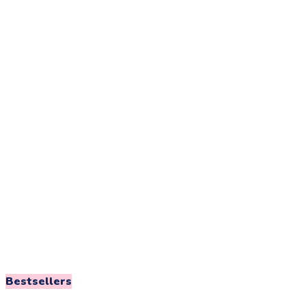
Bestsellers