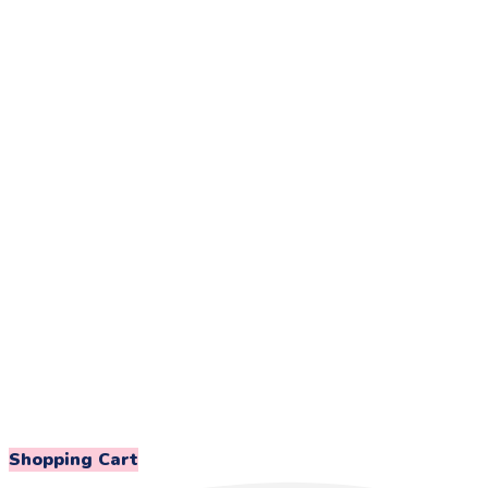
Shopping Cart