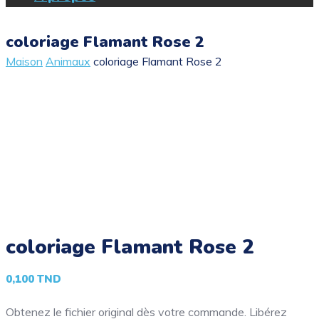
coloriage Flamant Rose 2
Maison
Animaux
coloriage Flamant Rose 2
coloriage Flamant Rose 2
0,100
TND
Obtenez le fichier original dès votre commande. Libérez