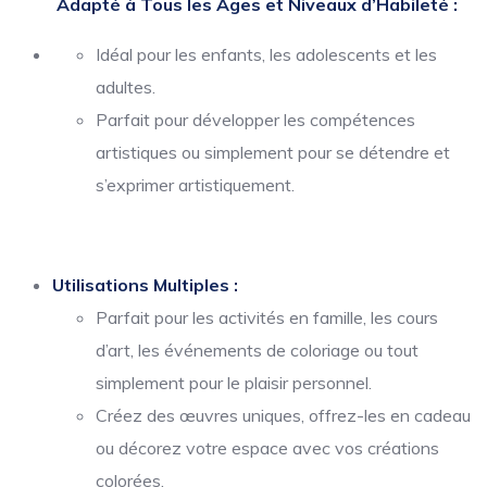
Adapté à Tous les Âges et Niveaux d’Habileté :
Idéal pour les enfants, les adolescents et les
adultes.
Parfait pour développer les compétences
artistiques ou simplement pour se détendre et
s’exprimer artistiquement.
Utilisations Multiples :
Parfait pour les activités en famille, les cours
d’art, les événements de coloriage ou tout
simplement pour le plaisir personnel.
Créez des œuvres uniques, offrez-les en cadeau
ou décorez votre espace avec vos créations
colorées.