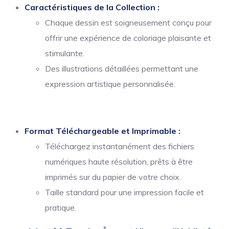
Caractéristiques de la Collection :
Chaque dessin est soigneusement conçu pour
offrir une expérience de coloriage plaisante et
stimulante.
Des illustrations détaillées permettant une
expression artistique personnalisée.
Format Téléchargeable et Imprimable :
Téléchargez instantanément des fichiers
numériques haute résolution, prêts à être
imprimés sur du papier de votre choix.
Taille standard pour une impression facile et
pratique.