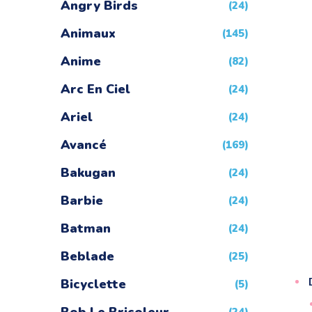
Angry Birds
(24)
Animaux
(145)
Anime
(82)
Arc En Ciel
(24)
Ariel
(24)
Avancé
(169)
Bakugan
(24)
Barbie
(24)
Batman
(24)
Beblade
(25)
Bicyclette
(5)