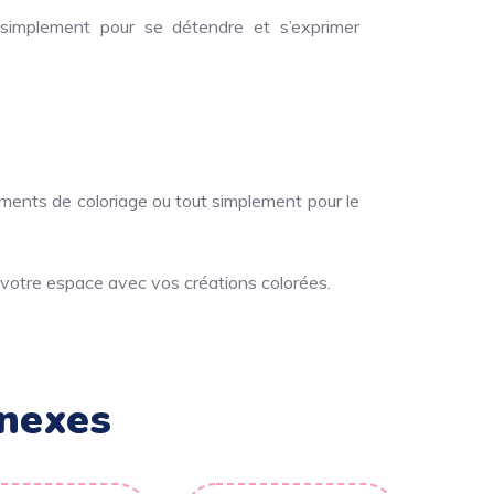
 simplement pour se détendre et s’exprimer
énements de coloriage ou tout simplement pour le
votre espace avec vos créations colorées.
nexes