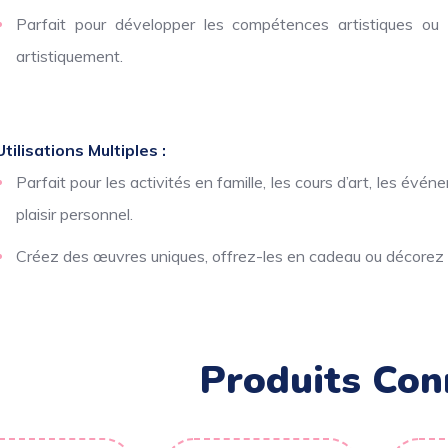
Parfait pour développer les compétences artistiques ou
artistiquement.
Utilisations Multiples :
Parfait pour les activités en famille, les cours d’art, les év
plaisir personnel.
Créez des œuvres uniques, offrez-les en cadeau ou décorez 
Produits Con