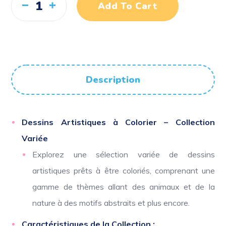
Add To Cart
Description
Dessins Artistiques à Colorier – Collection
Variée
Explorez une sélection variée de dessins
artistiques prêts à être coloriés, comprenant une
gamme de thèmes allant des animaux et de la
nature à des motifs abstraits et plus encore.
Caractéristiques de la Collection :