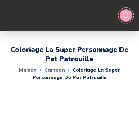
Coloriage La Super Personnage De
Pat Patrouille
Maison
Cartoon
Coloriage La Super
Personnage De Pat Patrouille