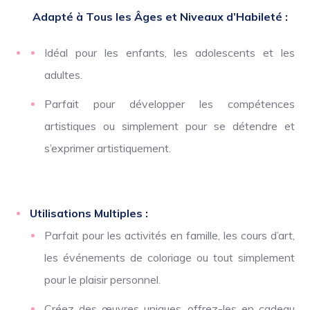
Adapté à Tous les Âges et Niveaux d’Habileté :
Idéal pour les enfants, les adolescents et les
adultes.
Parfait pour développer les compétences
artistiques ou simplement pour se détendre et
s’exprimer artistiquement.
Utilisations Multiples :
Parfait pour les activités en famille, les cours d’art,
les événements de coloriage ou tout simplement
pour le plaisir personnel.
Créez des œuvres uniques, offrez-les en cadeau