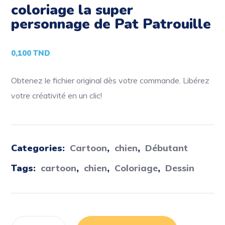
coloriage la super
personnage de Pat Patrouille
0,100
TND
Obtenez le fichier original dès votre commande. Libérez
votre créativité en un clic!
Categories:
Cartoon
,
chien
,
Débutant
Tags:
cartoon
,
chien
,
Coloriage
,
Dessin