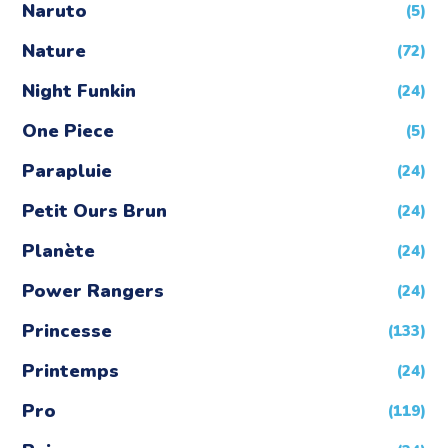
Naruto
(5)
Nature
(72)
Night Funkin
(24)
One Piece
(5)
Parapluie
(24)
Petit Ours Brun
(24)
Planète
(24)
Power Rangers
(24)
Princesse
(133)
Printemps
(24)
Pro
(119)