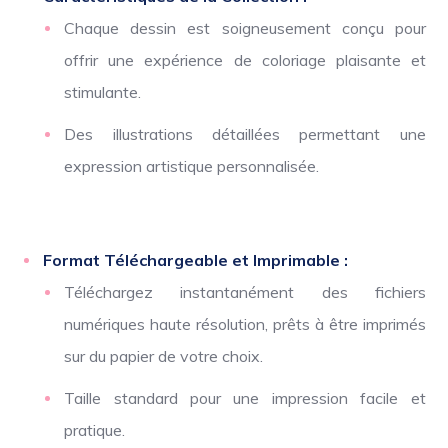
Chaque dessin est soigneusement conçu pour
offrir une expérience de coloriage plaisante et
stimulante.
Des illustrations détaillées permettant une
expression artistique personnalisée.
Format Téléchargeable et Imprimable :
Téléchargez instantanément des fichiers
numériques haute résolution, prêts à être imprimés
sur du papier de votre choix.
Taille standard pour une impression facile et
pratique.