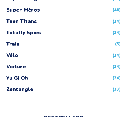
Super-Héros
(48)
Teen Titans
(24)
Totally Spies
(24)
Train
(5)
Vélo
(24)
Voiture
(24)
Yu Gi Oh
(24)
Zentangle
(33)
BESTSELLERS