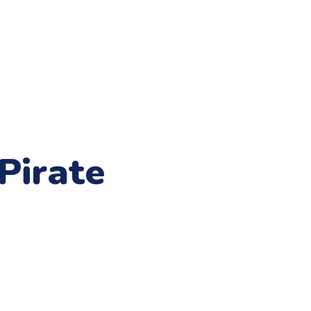
Pirate