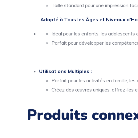
Taille standard pour une impression facil
Adapté à Tous les Âges et Niveaux d’Hab
Idéal pour les enfants, les adolescents e
Parfait pour développer les compétence
Utilisations Multiples :
Parfait pour les activités en famille, le
Créez des œuvres uniques, offrez-les e
Produits conne