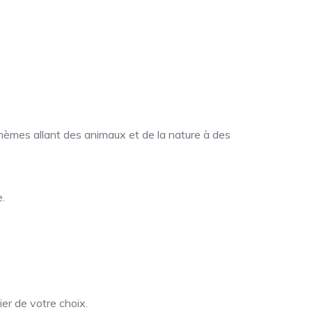
hèmes allant des animaux et de la nature à des
.
er de votre choix.