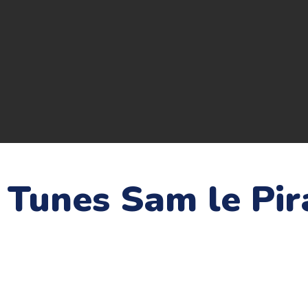
 Tunes Sam le Pir