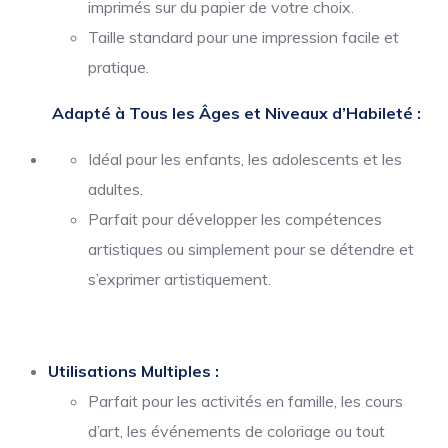
imprimés sur du papier de votre choix.
Taille standard pour une impression facile et
pratique.
Adapté à Tous les Âges et Niveaux d’Habileté :
Idéal pour les enfants, les adolescents et les
adultes.
Parfait pour développer les compétences
artistiques ou simplement pour se détendre et
s’exprimer artistiquement.
Utilisations Multiples :
Parfait pour les activités en famille, les cours
d’art, les événements de coloriage ou tout