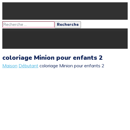
coloriage Minion pour enfants 2
Maison
Débutant
coloriage Minion pour enfants 2