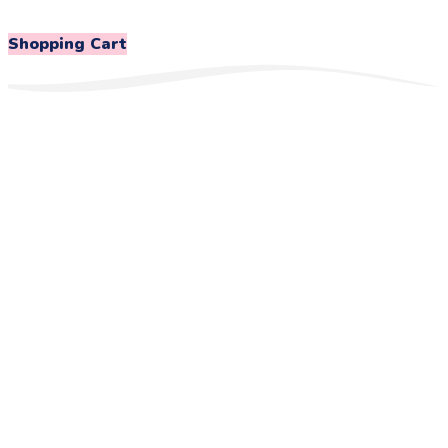
Shopping Cart