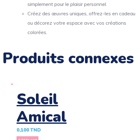
simplement pour le plaisir personnel.
Créez des œuvres uniques, offrez-les en cadeau
ou décorez votre espace avec vos créations
colorées.
Produits connexes
Soleil
Amical
0,100
TND
Add to cart