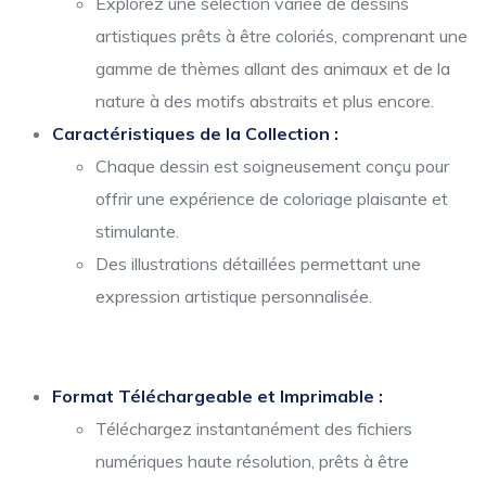
Explorez une sélection variée de dessins
artistiques prêts à être coloriés, comprenant une
gamme de thèmes allant des animaux et de la
nature à des motifs abstraits et plus encore.
Caractéristiques de la Collection :
Chaque dessin est soigneusement conçu pour
offrir une expérience de coloriage plaisante et
stimulante.
Des illustrations détaillées permettant une
expression artistique personnalisée.
Format Téléchargeable et Imprimable :
Téléchargez instantanément des fichiers
numériques haute résolution, prêts à être