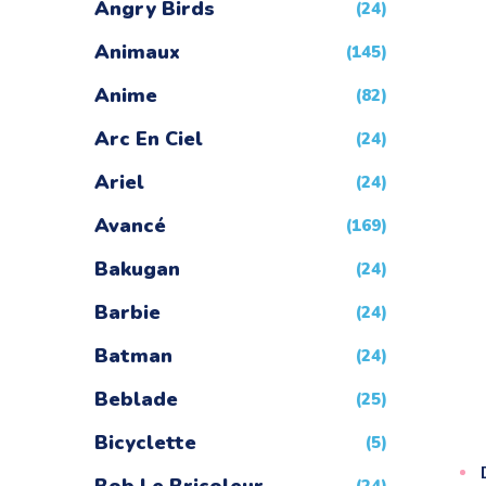
Angry Birds
(24)
Animaux
(145)
Anime
(82)
Arc En Ciel
(24)
Ariel
(24)
Avancé
(169)
Bakugan
(24)
Barbie
(24)
Batman
(24)
Beblade
(25)
Bicyclette
(5)