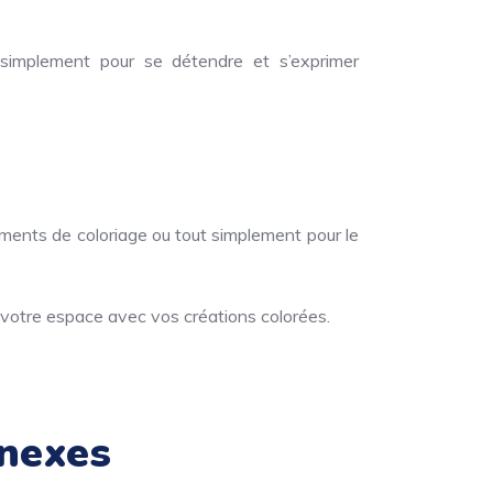
 simplement pour se détendre et s’exprimer
énements de coloriage ou tout simplement pour le
votre espace avec vos créations colorées.
nexes