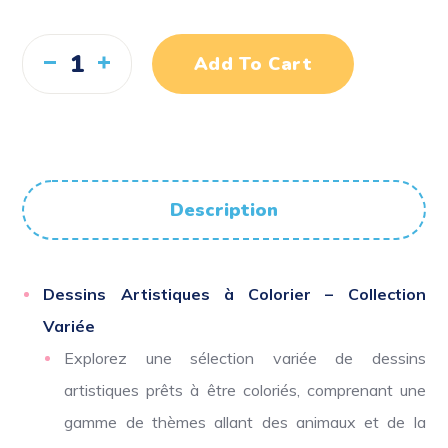
Add To Cart
Description
Dessins Artistiques à Colorier – Collection
Variée
Explorez une sélection variée de dessins
artistiques prêts à être coloriés, comprenant une
gamme de thèmes allant des animaux et de la