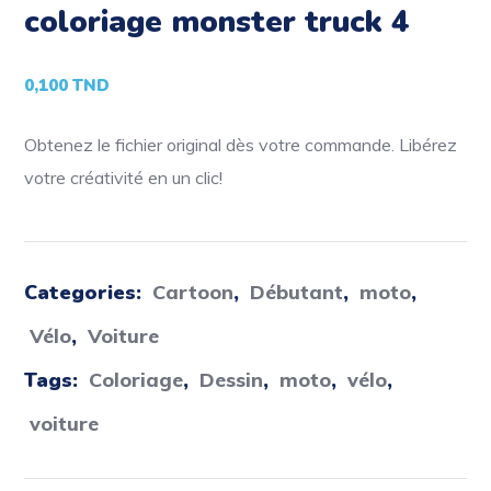
coloriage monster truck 4
0,100
TND
Obtenez le fichier original dès votre commande. Libérez
votre créativité en un clic!
Categories:
Cartoon
,
Débutant
,
moto
,
Vélo
,
Voiture
Tags:
Coloriage
,
Dessin
,
moto
,
vélo
,
voiture