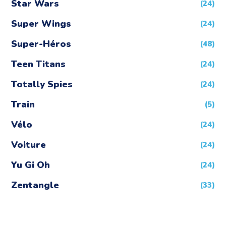
Star Wars
(24)
Super Wings
(24)
Super-Héros
(48)
Teen Titans
(24)
Totally Spies
(24)
Train
(5)
Vélo
(24)
Voiture
(24)
Yu Gi Oh
(24)
Zentangle
(33)