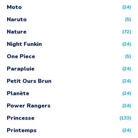
Moto
(24)
Naruto
(5)
Nature
(72)
Night Funkin
(24)
One Piece
(5)
Parapluie
(24)
Petit Ours Brun
(24)
Planète
(24)
Power Rangers
(24)
Princesse
(133)
Printemps
(24)