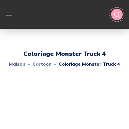
Coloriage Monster Truck 4
Maison
Cartoon
Coloriage Monster Truck 4