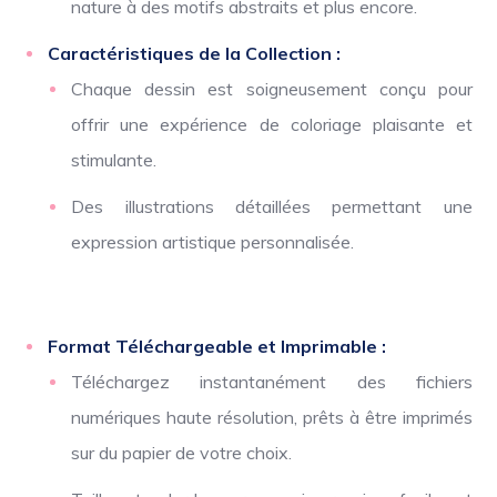
nature à des motifs abstraits et plus encore.
Caractéristiques de la Collection :
Chaque dessin est soigneusement conçu pour
offrir une expérience de coloriage plaisante et
stimulante.
Des illustrations détaillées permettant une
expression artistique personnalisée.
Format Téléchargeable et Imprimable :
Téléchargez instantanément des fichiers
numériques haute résolution, prêts à être imprimés
sur du papier de votre choix.