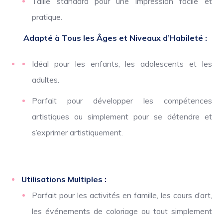
Taille standard pour une impression facile et
pratique.
Adapté à Tous les Âges et Niveaux d’Habileté :
Idéal pour les enfants, les adolescents et les
adultes.
Parfait pour développer les compétences
artistiques ou simplement pour se détendre et
s’exprimer artistiquement.
Utilisations Multiples :
Parfait pour les activités en famille, les cours d’art,
les événements de coloriage ou tout simplement