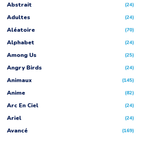
Abstrait
(24)
Adultes
(24)
Aléatoire
(70)
Alphabet
(24)
Among Us
(25)
Angry Birds
(24)
Animaux
(145)
Anime
(82)
Arc En Ciel
(24)
Ariel
(24)
Avancé
(169)