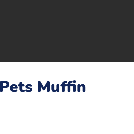
 Pets Muffin