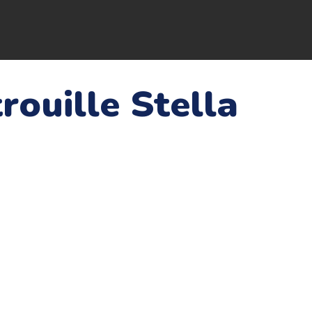
rouille Stella