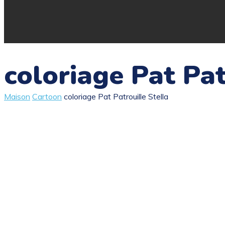
coloriage Pat Pat
Maison
Cartoon
coloriage Pat Patrouille Stella