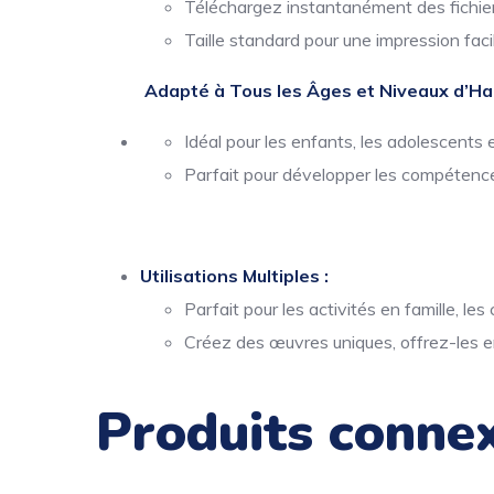
Téléchargez instantanément des fichiers
Taille standard pour une impression facil
Adapté à Tous les Âges et Niveaux d’Hab
Idéal pour les enfants, les adolescents e
Parfait pour développer les compétence
Utilisations Multiples :
Parfait pour les activités en famille, le
Créez des œuvres uniques, offrez-les e
Produits conne