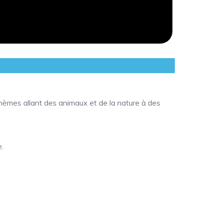
hèmes allant des animaux et de la nature à des
.