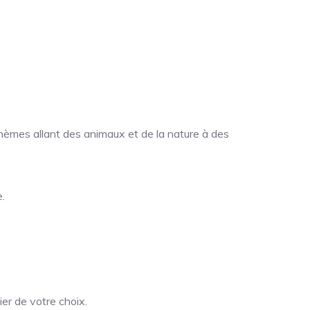
hèmes allant des animaux et de la nature à des
.
er de votre choix.