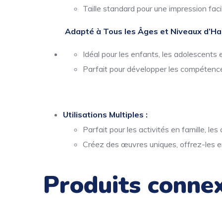
Taille standard pour une impression facil
Adapté à Tous les Âges et Niveaux d’Hab
Idéal pour les enfants, les adolescents e
Parfait pour développer les compétence
Utilisations Multiples :
Parfait pour les activités en famille, le
Créez des œuvres uniques, offrez-les e
Produits conne