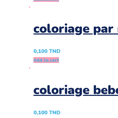
coloriage par
0,100
TND
Add to cart
coloriage beb
0,100
TND