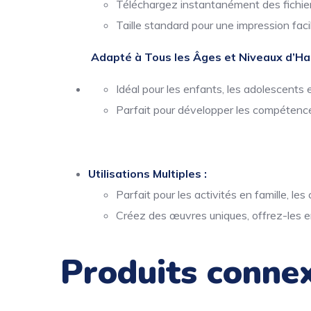
Téléchargez instantanément des fichiers
Taille standard pour une impression facil
Adapté à Tous les Âges et Niveaux d’Hab
Idéal pour les enfants, les adolescents e
Parfait pour développer les compétence
Utilisations Multiples :
Parfait pour les activités en famille, le
Créez des œuvres uniques, offrez-les e
Produits conne