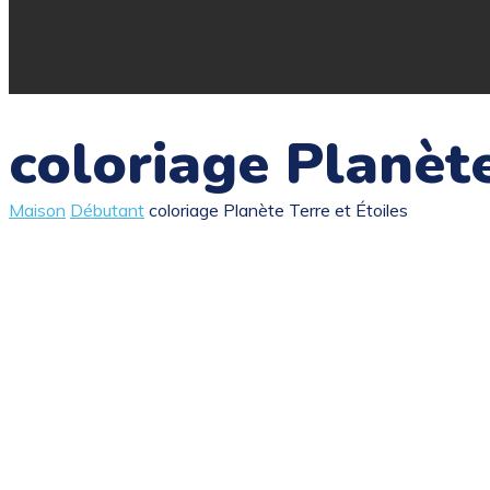
coloriage Planète
Maison
Débutant
coloriage Planète Terre et Étoiles