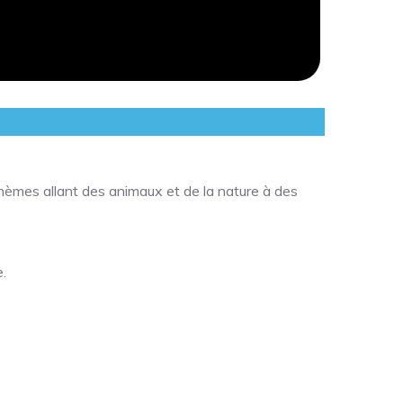
hèmes allant des animaux et de la nature à des
.