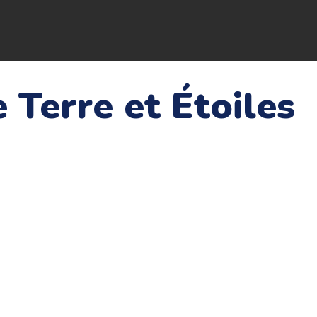
 Terre et Étoiles