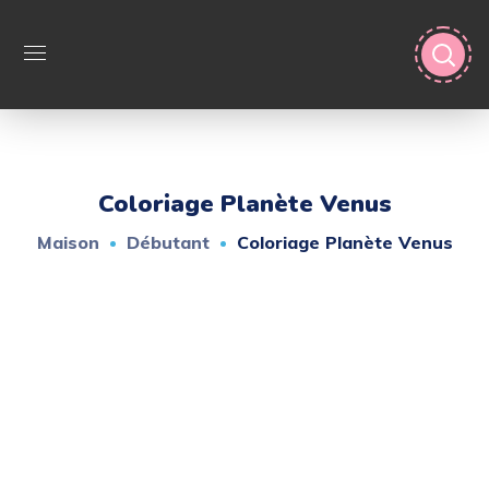
Coloriage Planète Venus
Maison
Débutant
Coloriage Planète Venus