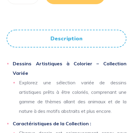
Description
Dessins Artistiques à Colorier – Collection
Variée
Explorez une sélection variée de dessins
artistiques prêts à être coloriés, comprenant une
gamme de thèmes allant des animaux et de la
nature à des motifs abstraits et plus encore.
Caractéristiques de la Collection :