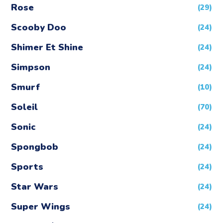
Rose
(29)
Scooby Doo
(24)
Shimer Et Shine
(24)
Simpson
(24)
Smurf
(10)
Soleil
(70)
Sonic
(24)
Spongbob
(24)
Sports
(24)
Star Wars
(24)
Super Wings
(24)