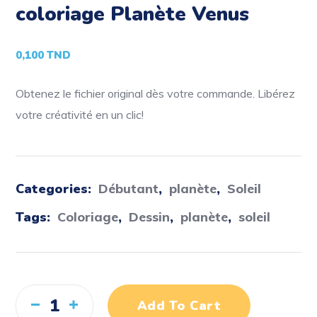
coloriage Planète Venus
0,100
TND
Obtenez le fichier original dès votre commande. Libérez
votre créativité en un clic!
Categories:
Débutant
,
planète
,
Soleil
Tags:
Coloriage
,
Dessin
,
planète
,
soleil
Add To Cart