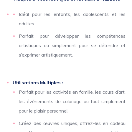
Idéal pour les enfants, les adolescents et les
adultes.
Parfait pour développer les compétences
artistiques ou simplement pour se détendre et
s’exprimer artistiquement.
Utilisations Multiples :
Parfait pour les activités en famille, les cours d’art,
les événements de coloriage ou tout simplement
pour le plaisir personnel.
Créez des œuvres uniques, offrez-les en cadeau