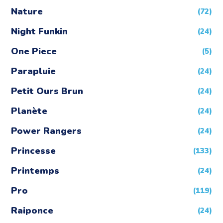
Nature
(72)
Night Funkin
(24)
One Piece
(5)
Parapluie
(24)
Petit Ours Brun
(24)
Planète
(24)
Power Rangers
(24)
Princesse
(133)
Printemps
(24)
Pro
(119)
Raiponce
(24)