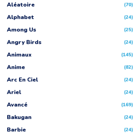
Aléatoire
(70)
Alphabet
(24)
Among Us
(25)
Angry Birds
(24)
Animaux
(145)
Anime
(82)
Arc En Ciel
(24)
Ariel
(24)
Avancé
(169)
Bakugan
(24)
Barbie
(24)