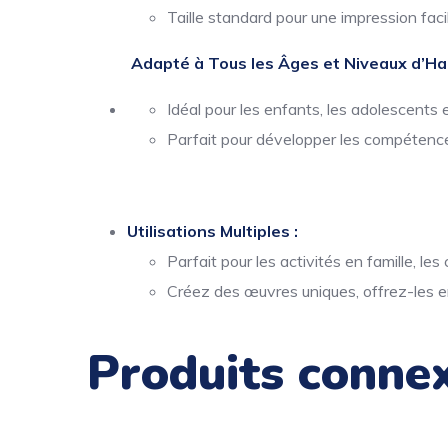
Taille standard pour une impression facil
Adapté à Tous les Âges et Niveaux d’Hab
Idéal pour les enfants, les adolescents e
Parfait pour développer les compétence
Utilisations Multiples :
Parfait pour les activités en famille, le
Créez des œuvres uniques, offrez-les e
Produits conne