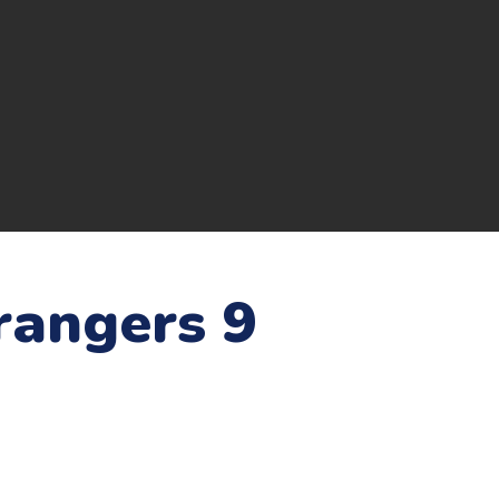
rangers 9