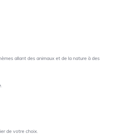
hèmes allant des animaux et de la nature à des
.
er de votre choix.