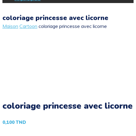
coloriage princesse avec licorne
Maison
Cartoon
coloriage princesse avec licorne
coloriage princesse avec licorne
0,100
TND