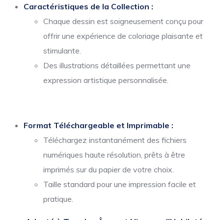
Caractéristiques de la Collection :
Chaque dessin est soigneusement conçu pour
offrir une expérience de coloriage plaisante et
stimulante.
Des illustrations détaillées permettant une
expression artistique personnalisée.
Format Téléchargeable et Imprimable :
Téléchargez instantanément des fichiers
numériques haute résolution, prêts à être
imprimés sur du papier de votre choix.
Taille standard pour une impression facile et
pratique.