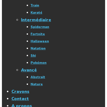
Train
Karaté
Intermédiaire
Spiderman
Fortnite
Halloween
Natation
Ski
Pokémon
Avancé
Abstrait
Nature
Crayons
Contact
A propos