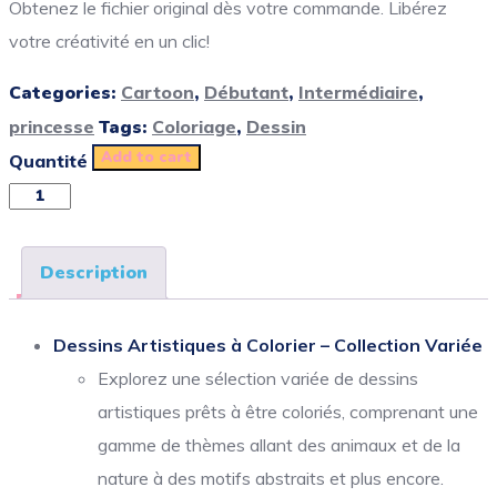
Obtenez le fichier original dès votre commande. Libérez
votre créativité en un clic!
Categories:
Cartoon
,
Débutant
,
Intermédiaire
,
princesse
Tags:
Coloriage
,
Dessin
Add to cart
Quantité
Description
Dessins Artistiques à Colorier – Collection Variée
Explorez une sélection variée de dessins
artistiques prêts à être coloriés, comprenant une
gamme de thèmes allant des animaux et de la
nature à des motifs abstraits et plus encore.