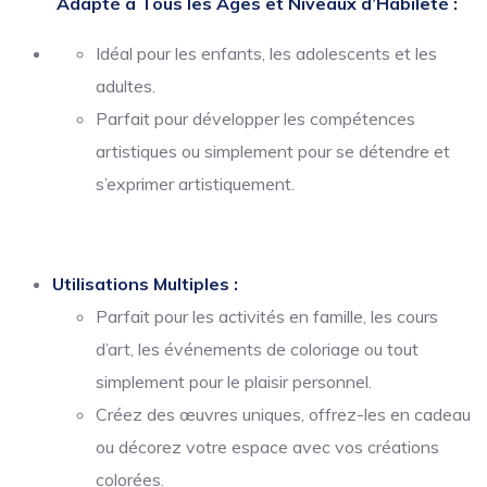
Adapté à Tous les Âges et Niveaux d’Habileté :
Idéal pour les enfants, les adolescents et les
adultes.
Parfait pour développer les compétences
artistiques ou simplement pour se détendre et
s’exprimer artistiquement.
Utilisations Multiples :
Parfait pour les activités en famille, les cours
d’art, les événements de coloriage ou tout
simplement pour le plaisir personnel.
Créez des œuvres uniques, offrez-les en cadeau
ou décorez votre espace avec vos créations
colorées.