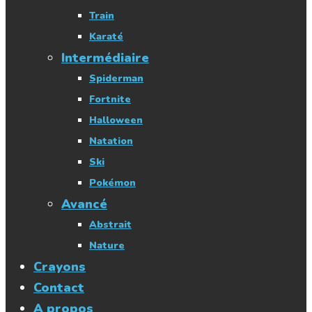
Train
Karaté
Intermédiaire
Spiderman
Fortnite
Halloween
Natation
Ski
Pokémon
Avancé
Abstrait
Nature
Crayons
Contact
A propos