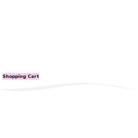
Shopping Cart