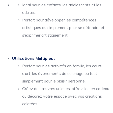
Idéal pour les enfants, les adolescents et les
adultes.
Parfait pour développer les compétences
artistiques ou simplement pour se détendre et
s’exprimer artistiquement.
Utilisations Multiples :
Parfait pour les activités en famille, les cours
d’art, les événements de coloriage ou tout
simplement pour le plaisir personnel.
Créez des œuvres uniques, offrez-les en cadeau
ou décorez votre espace avec vos créations
colorées.