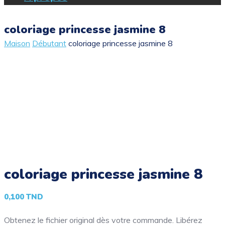
coloriage princesse jasmine 8
Maison
Débutant
coloriage princesse jasmine 8
coloriage princesse jasmine 8
0,100
TND
Obtenez le fichier original dès votre commande. Libérez