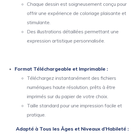
Chaque dessin est soigneusement conçu pour
offrir une expérience de coloriage plaisante et
stimulante.
Des illustrations détaillées permettant une
expression artistique personnalisée.
Format Téléchargeable et Imprimable :
Téléchargez instantanément des fichiers
numériques haute résolution, prêts à être
imprimés sur du papier de votre choix.
Taille standard pour une impression facile et
pratique.
Adapté à Tous les Âges et Niveaux d’Habileté :