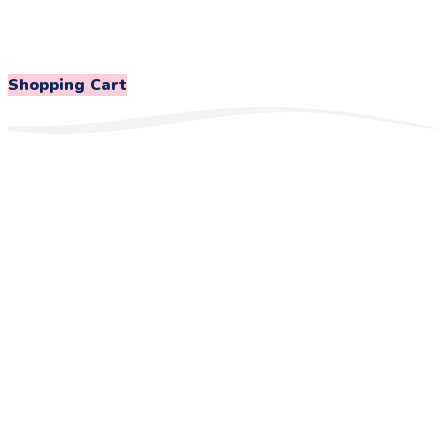
Shopping Cart