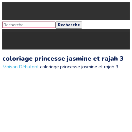
coloriage princesse jasmine et rajah 3
Maison
Débutant
coloriage princesse jasmine et rajah 3