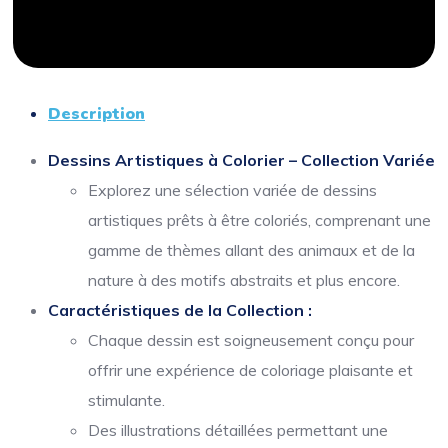
Description
Dessins Artistiques à Colorier – Collection Variée
Explorez une sélection variée de dessins
artistiques prêts à être coloriés, comprenant une
gamme de thèmes allant des animaux et de la
nature à des motifs abstraits et plus encore.
Caractéristiques de la Collection :
Chaque dessin est soigneusement conçu pour
offrir une expérience de coloriage plaisante et
stimulante.
Des illustrations détaillées permettant une