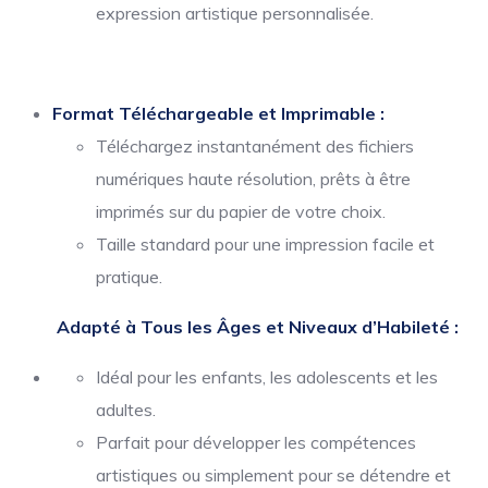
expression artistique personnalisée.
Format Téléchargeable et Imprimable :
Téléchargez instantanément des fichiers
numériques haute résolution, prêts à être
imprimés sur du papier de votre choix.
Taille standard pour une impression facile et
pratique.
Adapté à Tous les Âges et Niveaux d’Habileté :
Idéal pour les enfants, les adolescents et les
adultes.
Parfait pour développer les compétences
artistiques ou simplement pour se détendre et