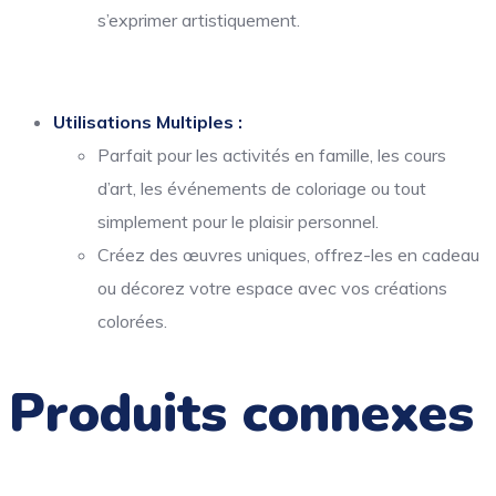
s’exprimer artistiquement.
Utilisations Multiples :
Parfait pour les activités en famille, les cours
d’art, les événements de coloriage ou tout
simplement pour le plaisir personnel.
Créez des œuvres uniques, offrez-les en cadeau
ou décorez votre espace avec vos créations
colorées.
Produits connexes