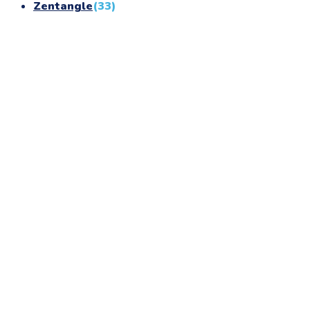
Zentangle
(33)