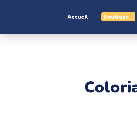
Accueil
Boutique
Colori