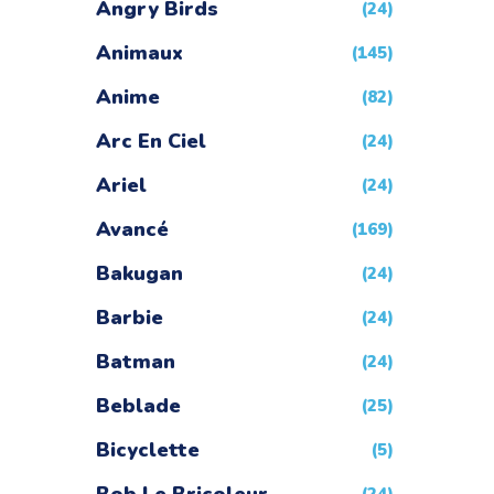
Angry Birds
(24)
Animaux
(145)
Anime
(82)
Arc En Ciel
(24)
Ariel
(24)
Avancé
(169)
Bakugan
(24)
Barbie
(24)
Batman
(24)
Beblade
(25)
Bicyclette
(5)