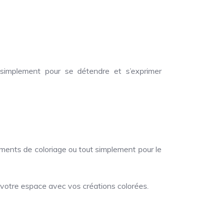
 simplement pour se détendre et s’exprimer
énements de coloriage ou tout simplement pour le
votre espace avec vos créations colorées.