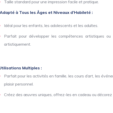
Taille standard pour une impression facile et pratique.
Adapté à Tous les Âges et Niveaux d’Habileté :
Idéal pour les enfants, les adolescents et les adultes.
Parfait pour développer les compétences artistiques ou
artistiquement.
Utilisations Multiples :
Parfait pour les activités en famille, les cours d’art, les év
plaisir personnel.
Créez des œuvres uniques, offrez-les en cadeau ou décorez 