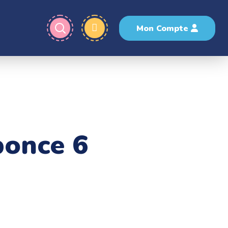
Mon Compte
ponce 6