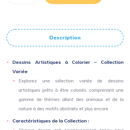
Description
Dessins Artistiques à Colorier – Collection
Variée
Explorez une sélection variée de dessins
artistiques prêts à être coloriés, comprenant une
gamme de thèmes allant des animaux et de la
nature à des motifs abstraits et plus encore.
Caractéristiques de la Collection :