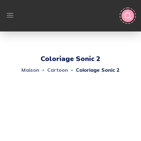
Coloriage Sonic 2
Maison
Cartoon
Coloriage Sonic 2