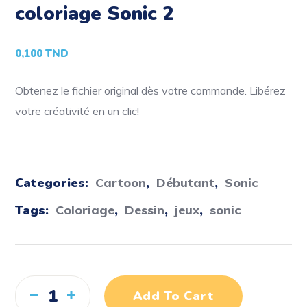
coloriage Sonic 2
0,100
TND
Obtenez le fichier original dès votre commande. Libérez
votre créativité en un clic!
Categories:
Cartoon
,
Débutant
,
Sonic
Tags:
Coloriage
,
Dessin
,
jeux
,
sonic
Add To Cart