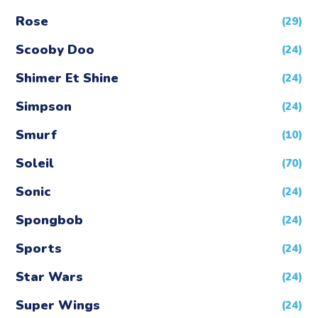
Rose
(29)
Scooby Doo
(24)
Shimer Et Shine
(24)
Simpson
(24)
Smurf
(10)
Soleil
(70)
Sonic
(24)
Spongbob
(24)
Sports
(24)
Star Wars
(24)
Super Wings
(24)