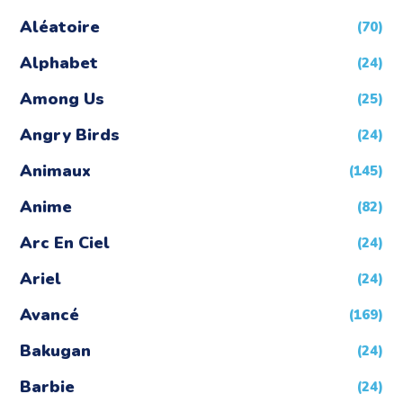
Aléatoire
(70)
Alphabet
(24)
Among Us
(25)
Angry Birds
(24)
Animaux
(145)
Anime
(82)
Arc En Ciel
(24)
Ariel
(24)
Avancé
(169)
Bakugan
(24)
Barbie
(24)