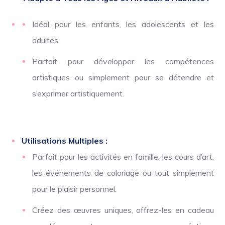
Idéal pour les enfants, les adolescents et les
adultes.
Parfait pour développer les compétences
artistiques ou simplement pour se détendre et
s’exprimer artistiquement.
Utilisations Multiples :
Parfait pour les activités en famille, les cours d’art,
les événements de coloriage ou tout simplement
pour le plaisir personnel.
Créez des œuvres uniques, offrez-les en cadeau