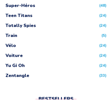
Super-Héros
(48)
Teen Titans
(24)
Totally Spies
(24)
Train
(5)
Vélo
(24)
Voiture
(24)
Yu Gi Oh
(24)
Zentangle
(33)
BESTSELLERS