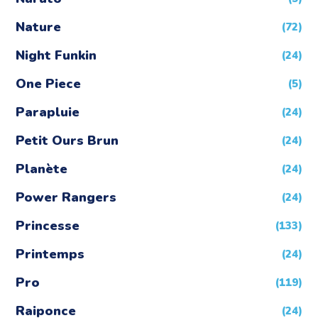
Nature
(72)
Night Funkin
(24)
One Piece
(5)
Parapluie
(24)
Petit Ours Brun
(24)
Planète
(24)
Power Rangers
(24)
Princesse
(133)
Printemps
(24)
Pro
(119)
Raiponce
(24)