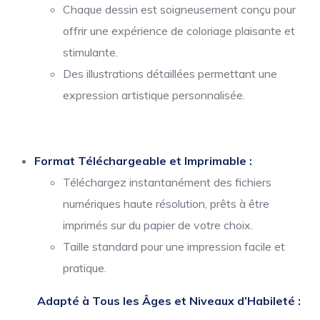
Chaque dessin est soigneusement conçu pour
offrir une expérience de coloriage plaisante et
stimulante.
Des illustrations détaillées permettant une
expression artistique personnalisée.
Format Téléchargeable et Imprimable :
Téléchargez instantanément des fichiers
numériques haute résolution, prêts à être
imprimés sur du papier de votre choix.
Taille standard pour une impression facile et
pratique.
Adapté à Tous les Âges et Niveaux d’Habileté :