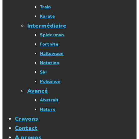
Train
Karaté
Intermédiaire
Spiderman
Fortnite
Halloween
Natation
Ski
Pokémon
Avancé
Abstrait
Nature
Crayons
Contact
A propos