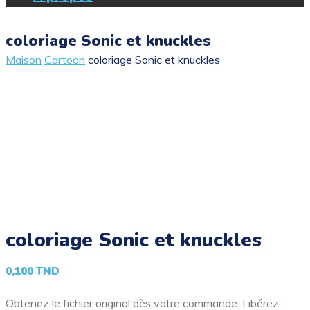
coloriage Sonic et knuckles
Maison
Cartoon
coloriage Sonic et knuckles
coloriage Sonic et knuckles
0,100
TND
Obtenez le fichier original dès votre commande. Libérez