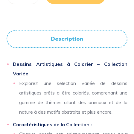
Description
Dessins Artistiques à Colorier – Collection
Variée
Explorez une sélection variée de dessins
artistiques prêts à être coloriés, comprenant une
gamme de thèmes allant des animaux et de la
nature à des motifs abstraits et plus encore.
Caractéristiques de la Collection :