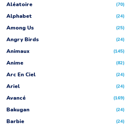
Aléatoire
(70)
Alphabet
(24)
Among Us
(25)
Angry Birds
(24)
Animaux
(145)
Anime
(82)
Arc En Ciel
(24)
Ariel
(24)
Avancé
(169)
Bakugan
(24)
Barbie
(24)