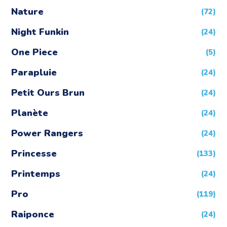
Nature
(72)
Night Funkin
(24)
One Piece
(5)
Parapluie
(24)
Petit Ours Brun
(24)
Planète
(24)
Power Rangers
(24)
Princesse
(133)
Printemps
(24)
Pro
(119)
Raiponce
(24)