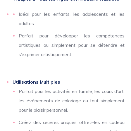
Idéal pour les enfants, les adolescents et les
adultes.
Parfait pour développer les compétences
artistiques ou simplement pour se détendre et
s’exprimer artistiquement.
Utilisations Multiples :
Parfait pour les activités en famille, les cours d’art,
les événements de coloriage ou tout simplement
pour le plaisir personnel.
Créez des œuvres uniques, offrez-les en cadeau