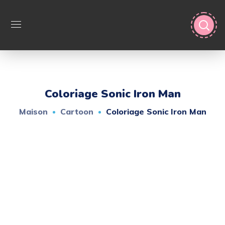
Coloriage Sonic Iron Man
Maison
Cartoon
Coloriage Sonic Iron Man