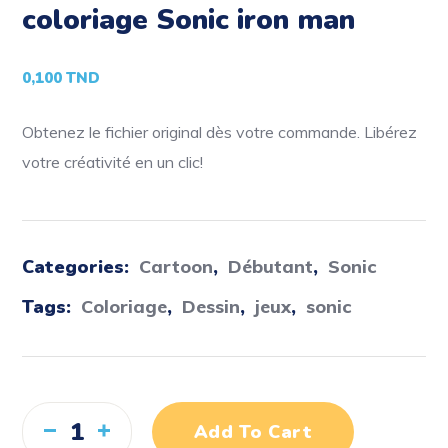
coloriage Sonic iron man
0,100
TND
Obtenez le fichier original dès votre commande. Libérez
votre créativité en un clic!
Categories:
Cartoon
,
Débutant
,
Sonic
Tags:
Coloriage
,
Dessin
,
jeux
,
sonic
Add To Cart