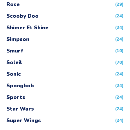
Rose
(29)
Scooby Doo
(24)
Shimer Et Shine
(24)
Simpson
(24)
Smurf
(10)
Soleil
(70)
Sonic
(24)
Spongbob
(24)
Sports
(24)
Star Wars
(24)
Super Wings
(24)