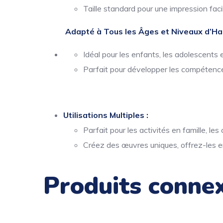
Taille standard pour une impression facil
Adapté à Tous les Âges et Niveaux d’Hab
Idéal pour les enfants, les adolescents e
Parfait pour développer les compétence
Utilisations Multiples :
Parfait pour les activités en famille, le
Créez des œuvres uniques, offrez-les e
Produits conne