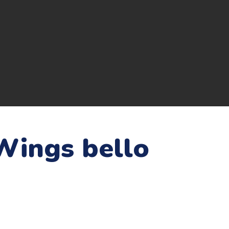
Wings bello