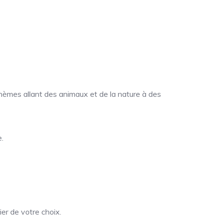
hèmes allant des animaux et de la nature à des
.
er de votre choix.