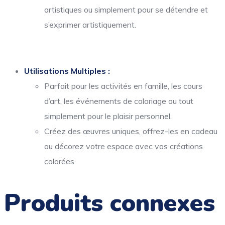
artistiques ou simplement pour se détendre et
s’exprimer artistiquement.
Utilisations Multiples :
Parfait pour les activités en famille, les cours
d’art, les événements de coloriage ou tout
simplement pour le plaisir personnel.
Créez des œuvres uniques, offrez-les en cadeau
ou décorez votre espace avec vos créations
colorées.
Produits connexes