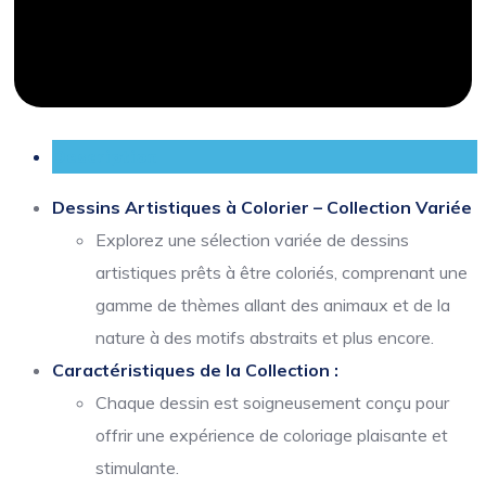
Description
Dessins Artistiques à Colorier – Collection Variée
Explorez une sélection variée de dessins
artistiques prêts à être coloriés, comprenant une
gamme de thèmes allant des animaux et de la
nature à des motifs abstraits et plus encore.
Caractéristiques de la Collection :
Chaque dessin est soigneusement conçu pour
offrir une expérience de coloriage plaisante et
stimulante.