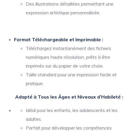
Des illustrations détaillées permettant une
expression artistique personnalisée.
Format Téléchargeable et Imprimable :
Téléchargez instantanément des fichiers
numériques haute résolution, prêts à être
imprimés sur du papier de votre choix.
Taille standard pour une impression facile et
pratique.
Adapté à Tous les Âges et Niveaux d’Habileté :
Idéal pour les enfants, les adolescents et les
adultes.
Parfait pour développer les compétences