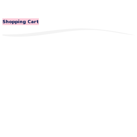
Shopping Cart